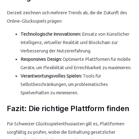
Derzeit zeichnen sich mehrere Trends ab, die die Zukunft des
Online-Glücksspiels prägen:
Technologische Innovationen:
Einsatz von Künstlicher
Intelligenz, virtueller Realität und Blockchain zur
Verbesserung der Nutzererfahrung.
Responsives Design:
Optimierte Plattformen für mobile
Geräte, um Flexibilität und Erreichbarkeit zu maximieren.
Verantwortungsvolles Spielen:
Tools für
Selbstbeschränkungen, um problematisches
Spielverhalten zu minimieren.
Fazit: Die richtige Plattform finden
Für Schweizer Glücksspielenthusiasten gilt es, Plattformen
sorgfältig zu prüfen, wobei die Einhaltung gesetzlicher