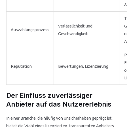
&
T
Verlässlichkeit und
G
Auszahlungsprozess
Geschwindigkeit
r
A
P
F
Reputation
Bewertungen, Lizenzierung
o
L
Der Einfluss zuverlässiger
Anbieter auf das Nutzererlebnis
In einer Branche, die häufig von Unsicherheiten geprägt ist,
bietet die Wahl eines lizenzierten, transparenten Anbieters