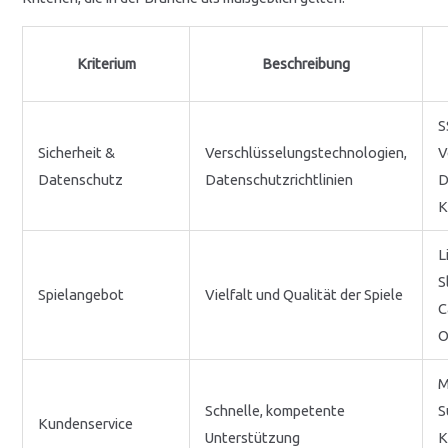
Kriterium
Beschreibung
S
Sicherheit &
Verschlüsselungstechnologien,
V
Datenschutz
Datenschutzrichtlinien
D
K
L
S
Spielangebot
Vielfalt und Qualität der Spiele
C
O
M
Schnelle, kompetente
S
Kundenservice
Unterstützung
K