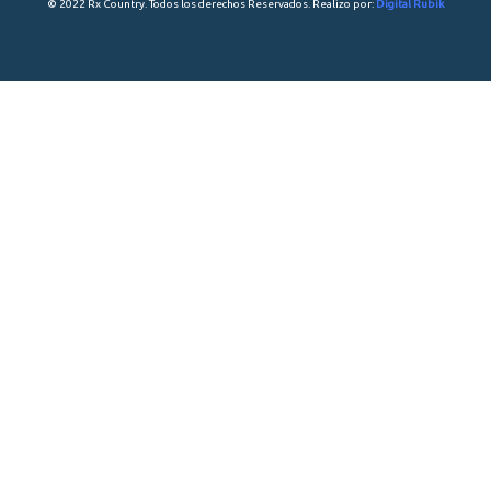
© 2022 Rx Country. Todos los derechos Reservados. Realizo por:
Digital Rubik
g
o
r
o
a
k
m