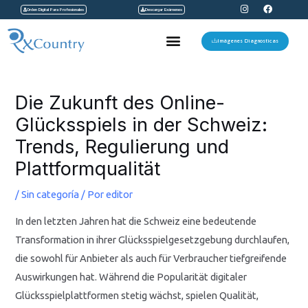
I
F
Ir
Orden Digital Para Profesionales
Descargar Exámenes
n
a
s
c
al
t
e
Menu
a
b
Imágenes Diagnosticas
contenido
g
o
r
o
a
k
Navegación
m
de
Die Zukunft des Online-
entradas
Glücksspiels in der Schweiz:
Trends, Regulierung und
Plattformqualität
/
Sin categoría
/ Por
editor
In den letzten Jahren hat die Schweiz eine bedeutende
Transformation in ihrer Glücksspielgesetzgebung durchlaufen,
die sowohl für Anbieter als auch für Verbraucher tiefgreifende
Auswirkungen hat. Während die Popularität digitaler
Glücksspielplattformen stetig wächst, spielen Qualität,