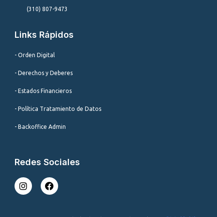
(310) 807-9473
Links Rápidos
- Orden Digital
- Derechos y Deberes
- Estados Financieros
- Política Tratamiento de Datos
- Backoffice Admin
Redes Sociales
I
F
n
a
s
c
t
e
a
b