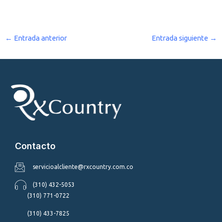
←
Entrada anterior
Entrada siguiente
→
Contacto
servicioalcliente@rxcountry.com.co
(310) 432-5053
(310) 771-0722
(310) 433-7825