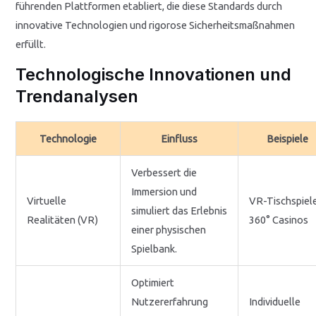
führenden Plattformen etabliert, die diese Standards durch
innovative Technologien und rigorose Sicherheitsmaßnahmen
erfüllt.
Technologische Innovationen und
Trendanalysen
Technologie
Einfluss
Beispiele
Verbessert die
Immersion und
Virtuelle
VR-Tischspiele
simuliert das Erlebnis
Realitäten (VR)
360° Casinos
einer physischen
Spielbank.
Optimiert
Nutzererfahrung
Individuelle