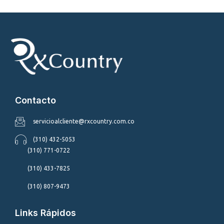
Contacto
servicioalcliente@rxcountry.com.co
(310) 432-5053
(310) 771-0722
(310) 433-7825
(310) 807-9473
Links Rápidos