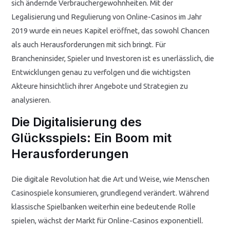
sich ändernde Verbrauchergewohnheiten. Mit der
Legalisierung und Regulierung von Online-Casinos im Jahr
2019 wurde ein neues Kapitel eröffnet, das sowohl Chancen
als auch Herausforderungen mit sich bringt. Für
Brancheninsider, Spieler und Investoren ist es unerlässlich, die
Entwicklungen genau zu verfolgen und die wichtigsten
Akteure hinsichtlich ihrer Angebote und Strategien zu
analysieren.
Die Digitalisierung des
Glücksspiels: Ein Boom mit
Herausforderungen
Die digitale Revolution hat die Art und Weise, wie Menschen
Casinospiele konsumieren, grundlegend verändert. Während
klassische Spielbanken weiterhin eine bedeutende Rolle
spielen, wächst der Markt für Online-Casinos exponentiell.