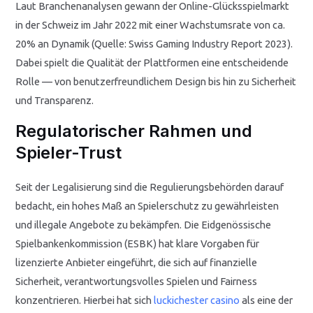
Laut Branchenanalysen gewann der Online-Glücksspielmarkt
in der Schweiz im Jahr 2022 mit einer Wachstumsrate von ca.
20% an Dynamik (Quelle: Swiss Gaming Industry Report 2023).
Dabei spielt die Qualität der Plattformen eine entscheidende
Rolle — von benutzerfreundlichem Design bis hin zu Sicherheit
und Transparenz.
Regulatorischer Rahmen und
Spieler-Trust
Seit der Legalisierung sind die Regulierungsbehörden darauf
bedacht, ein hohes Maß an Spielerschutz zu gewährleisten
und illegale Angebote zu bekämpfen. Die Eidgenössische
Spielbankenkommission (ESBK) hat klare Vorgaben für
lizenzierte Anbieter eingeführt, die sich auf finanzielle
Sicherheit, verantwortungsvolles Spielen und Fairness
konzentrieren. Hierbei hat sich
luckichester casino
als eine der