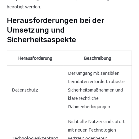
benötigt werden.
Herausforderungen bei der
Umsetzung und
Sicherheitsaspekte
Herausforderung
Beschreibung
Der Umgang mit sensiblen
Lerndaten erfordert robuste
Datenschutz
Sicherheitsmaßnahmen und
klare rechtliche
Rahmenbedingungen.
Nicht alle Nutzer sind sofort
mit neuen Technologien
Technologieakzeptanz
vertraut oder bereit,