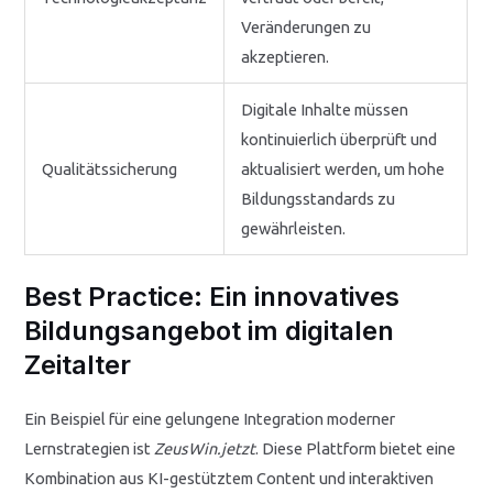
Veränderungen zu
akzeptieren.
Digitale Inhalte müssen
kontinuierlich überprüft und
Qualitätssicherung
aktualisiert werden, um hohe
Bildungsstandards zu
gewährleisten.
Best Practice: Ein innovatives
Bildungsangebot im digitalen
Zeitalter
Ein Beispiel für eine gelungene Integration moderner
Lernstrategien ist
ZeusWin.jetzt
. Diese Plattform bietet eine
Kombination aus KI-gestütztem Content und interaktiven