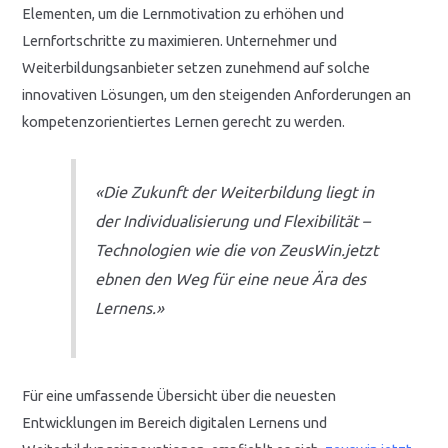
Elementen, um die Lernmotivation zu erhöhen und
Lernfortschritte zu maximieren. Unternehmer und
Weiterbildungsanbieter setzen zunehmend auf solche
innovativen Lösungen, um den steigenden Anforderungen an
kompetenzorientiertes Lernen gerecht zu werden.
«Die Zukunft der Weiterbildung liegt in
der Individualisierung und Flexibilität –
Technologien wie die von ZeusWin.jetzt
ebnen den Weg für eine neue Ära des
Lernens.»
Für eine umfassende Übersicht über die neuesten
Entwicklungen im Bereich digitalen Lernens und