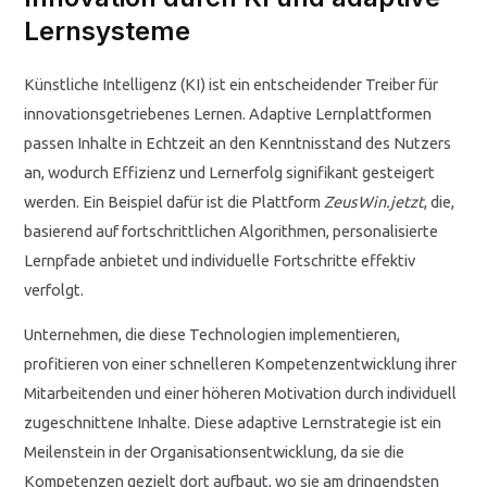
Lernsysteme
Künstliche Intelligenz (KI) ist ein entscheidender Treiber für
innovationsgetriebenes Lernen. Adaptive Lernplattformen
passen Inhalte in Echtzeit an den Kenntnisstand des Nutzers
an, wodurch Effizienz und Lernerfolg signifikant gesteigert
werden. Ein Beispiel dafür ist die Plattform
ZeusWin.jetzt
, die,
basierend auf fortschrittlichen Algorithmen, personalisierte
Lernpfade anbietet und individuelle Fortschritte effektiv
verfolgt.
Unternehmen, die diese Technologien implementieren,
profitieren von einer schnelleren Kompetenzentwicklung ihrer
Mitarbeitenden und einer höheren Motivation durch individuell
zugeschnittene Inhalte. Diese adaptive Lernstrategie ist ein
Meilenstein in der Organisationsentwicklung, da sie die
Kompetenzen gezielt dort aufbaut, wo sie am dringendsten