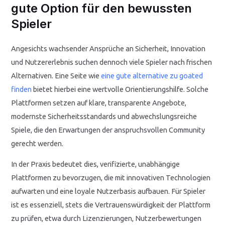
gute Option für den bewussten
Spieler
Angesichts wachsender Ansprüche an Sicherheit, Innovation
und Nutzererlebnis suchen dennoch viele Spieler nach frischen
Alternativen. Eine Seite wie
eine gute alternative zu goated
finden
bietet hierbei eine wertvolle Orientierungshilfe. Solche
Plattformen setzen auf klare, transparente Angebote,
modernste Sicherheitsstandards und abwechslungsreiche
Spiele, die den Erwartungen der anspruchsvollen Community
gerecht werden.
In der Praxis bedeutet dies, verifizierte, unabhängige
Plattformen zu bevorzugen, die mit innovativen Technologien
aufwarten und eine loyale Nutzerbasis aufbauen. Für Spieler
ist es essenziell, stets die Vertrauenswürdigkeit der Plattform
zu prüfen, etwa durch Lizenzierungen, Nutzerbewertungen