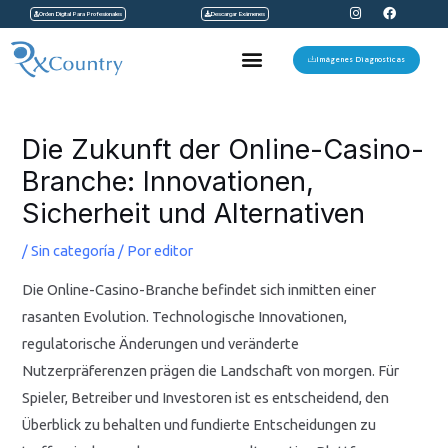
I
F
Ir
Orden Digital Para Profesionales
Descargar Exámenes
n
a
s
c
al
t
e
Menu
a
b
Imágenes Diagnosticas
contenido
g
o
r
o
a
k
Navegación
m
de
Die Zukunft der Online-Casino-
entradas
Branche: Innovationen,
Sicherheit und Alternativen
/
Sin categoría
/ Por
editor
Die Online-Casino-Branche befindet sich inmitten einer
rasanten Evolution. Technologische Innovationen,
regulatorische Änderungen und veränderte
Nutzerpräferenzen prägen die Landschaft von morgen. Für
Spieler, Betreiber und Investoren ist es entscheidend, den
Überblick zu behalten und fundierte Entscheidungen zu