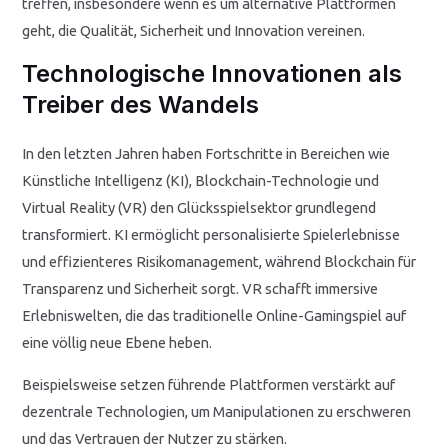
treffen, insbesondere wenn es um alternative Plattformen
geht, die Qualität, Sicherheit und Innovation vereinen.
Technologische Innovationen als
Treiber des Wandels
In den letzten Jahren haben Fortschritte in Bereichen wie
Künstliche Intelligenz (KI), Blockchain-Technologie und
Virtual Reality (VR) den Glücksspielsektor grundlegend
transformiert. KI ermöglicht personalisierte Spielerlebnisse
und effizienteres Risikomanagement, während Blockchain für
Transparenz und Sicherheit sorgt. VR schafft immersive
Erlebniswelten, die das traditionelle Online-Gamingspiel auf
eine völlig neue Ebene heben.
Beispielsweise setzen führende Plattformen verstärkt auf
dezentrale Technologien, um Manipulationen zu erschweren
und das Vertrauen der Nutzer zu stärken.