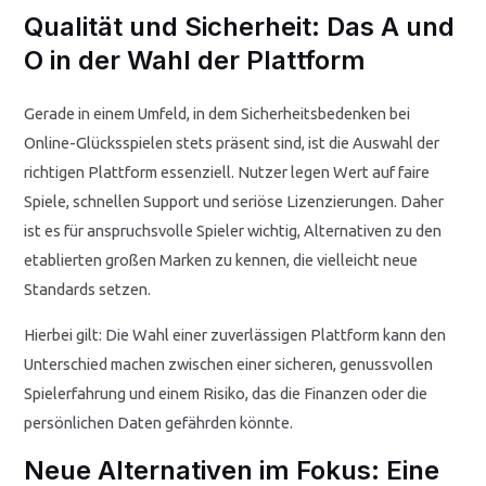
Qualität und Sicherheit: Das A und
O in der Wahl der Plattform
Gerade in einem Umfeld, in dem Sicherheitsbedenken bei
Online-Glücksspielen stets präsent sind, ist die Auswahl der
richtigen Plattform essenziell. Nutzer legen Wert auf faire
Spiele, schnellen Support und seriöse Lizenzierungen. Daher
ist es für anspruchsvolle Spieler wichtig, Alternativen zu den
etablierten großen Marken zu kennen, die vielleicht neue
Standards setzen.
Hierbei gilt: Die Wahl einer zuverlässigen Plattform kann den
Unterschied machen zwischen einer sicheren, genussvollen
Spielerfahrung und einem Risiko, das die Finanzen oder die
persönlichen Daten gefährden könnte.
Neue Alternativen im Fokus: Eine