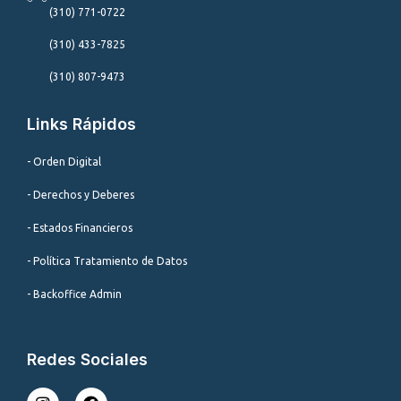
(310) 771-0722
(310) 433-7825
(310) 807-9473
Links Rápidos
- Orden Digital
- Derechos y Deberes
- Estados Financieros
- Política Tratamiento de Datos
- Backoffice Admin
Redes Sociales
I
F