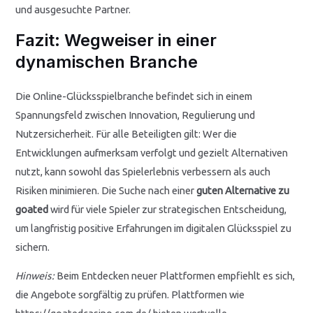
und ausgesuchte Partner.
Fazit: Wegweiser in einer
dynamischen Branche
Die Online-Glücksspielbranche befindet sich in einem
Spannungsfeld zwischen Innovation, Regulierung und
Nutzersicherheit. Für alle Beteiligten gilt: Wer die
Entwicklungen aufmerksam verfolgt und gezielt Alternativen
nutzt, kann sowohl das Spielerlebnis verbessern als auch
Risiken minimieren. Die Suche nach einer
guten Alternative zu
goated
wird für viele Spieler zur strategischen Entscheidung,
um langfristig positive Erfahrungen im digitalen Glücksspiel zu
sichern.
Hinweis:
Beim Entdecken neuer Plattformen empfiehlt es sich,
die Angebote sorgfältig zu prüfen. Plattformen wie