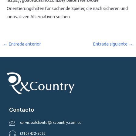
https://goatedcasino.com.de/ bieten wertvolle
Orientierungshilfen für suchende Spieler, die nach sicheren und
innovativen Alternativen suchen.
←
Entrada anterior
Entrada siguiente
→
Contacto
servicioalcliente@rxcountry.com.co
(310) 432-5053