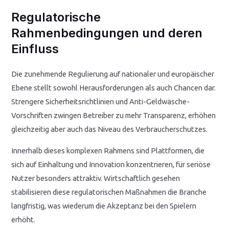
Regulatorische
Rahmenbedingungen und deren
Einfluss
Die zunehmende Regulierung auf nationaler und europäischer
Ebene stellt sowohl Herausforderungen als auch Chancen dar.
Strengere Sicherheitsrichtlinien und Anti-Geldwäsche-
Vorschriften zwingen Betreiber zu mehr Transparenz, erhöhen
gleichzeitig aber auch das Niveau des Verbraucherschutzes.
Innerhalb dieses komplexen Rahmens sind Plattformen, die
sich auf Einhaltung und Innovation konzentrieren, für seriöse
Nutzer besonders attraktiv. Wirtschaftlich gesehen
stabilisieren diese regulatorischen Maßnahmen die Branche
langfristig, was wiederum die Akzeptanz bei den Spielern
erhöht.