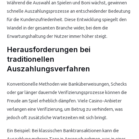
Während die Auswahl an Spielen und Boni wächst, gewinnen
schnelle Auszahlungsprozesse an entscheidender Bedeutung
für die Kundenzufriedenheit. Diese Entwicklung spiegelt den
Wandel in der gesamten Branche wider, bei dem die
Erwartungshaltung der Nutzer immer höher steigt.
Herausforderungen bei
traditionellen
Auszahlungsverfahren
Konventionelle Methoden wie Banküberweisungen, Schecks
oder gar länger dauernde Verifizierungsprozesse können die
Freude am Spiel erheblich dämpfen. Viele Casino-Anbieter
verlangen eine Verifizierung, um Betrug zu verhindern, was
jedoch oft zusätzliche Wartezeiten mit sich bringt.
Ein Beispiel: Bei klassischen Banktransaktionen kann die
Auszahlung mehrere Tage in Anspruch nehmen, was in einer