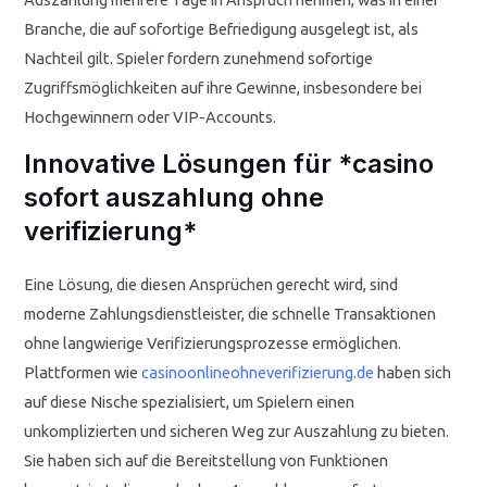
Branche, die auf sofortige Befriedigung ausgelegt ist, als
Nachteil gilt. Spieler fordern zunehmend sofortige
Zugriffsmöglichkeiten auf ihre Gewinne, insbesondere bei
Hochgewinnern oder VIP-Accounts.
Innovative Lösungen für *casino
sofort auszahlung ohne
verifizierung*
Eine Lösung, die diesen Ansprüchen gerecht wird, sind
moderne Zahlungsdienstleister, die schnelle Transaktionen
ohne langwierige Verifizierungsprozesse ermöglichen.
Plattformen wie
casinoonlineohneverifizierung.de
haben sich
auf diese Nische spezialisiert, um Spielern einen
unkomplizierten und sicheren Weg zur Auszahlung zu bieten.
Sie haben sich auf die Bereitstellung von Funktionen