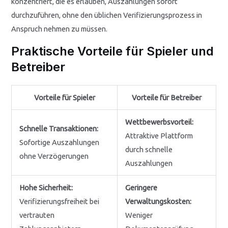
konzentriert, die es erlauben, Auszahlungen sofort
durchzuführen, ohne den üblichen Verifizierungsprozess in
Anspruch nehmen zu müssen.
Praktische Vorteile für Spieler und
Betreiber
Vorteile für Spieler
Vorteile für Betreiber
Wettbewerbsvorteil:
Schnelle Transaktionen:
Attraktive Plattform
Sofortige Auszahlungen
durch schnelle
ohne Verzögerungen
Auszahlungen
Hohe Sicherheit:
Geringere
Verifizierungsfreiheit bei
Verwaltungskosten:
vertrauten
Weniger