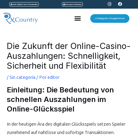
I
F
Ir
Orden Digital Para Profesionales
Descargar Exámenes
n
a
s
c
al
t
e
Menu
a
b
Imágenes Diagnosticas
contenido
g
o
r
o
a
k
Navegación
m
de
Die Zukunft der Online-Casino-
entradas
Auszahlungen: Schnelligkeit,
Sicherheit und Flexibilität
/
Sin categoría
/ Por
editor
Einleitung: Die Bedeutung von
schnellen Auszahlungen im
Online-Glücksspiel
In der heutigen Ära des digitalen Glücksspiels setzen Spieler
zunehmend auf nahtlose und sofortige Transaktionen.