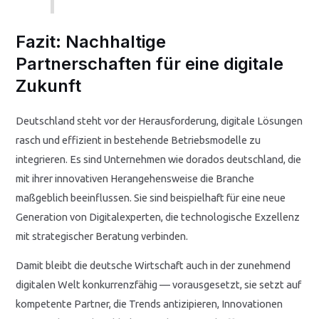
Fazit: Nachhaltige
Partnerschaften für eine digitale
Zukunft
Deutschland steht vor der Herausforderung, digitale Lösungen
rasch und effizient in bestehende Betriebsmodelle zu
integrieren. Es sind Unternehmen wie dorados deutschland, die
mit ihrer innovativen Herangehensweise die Branche
maßgeblich beeinflussen. Sie sind beispielhaft für eine neue
Generation von Digitalexperten, die technologische Exzellenz
mit strategischer Beratung verbinden.
Damit bleibt die deutsche Wirtschaft auch in der zunehmend
digitalen Welt konkurrenzfähig — vorausgesetzt, sie setzt auf
kompetente Partner, die Trends antizipieren, Innovationen