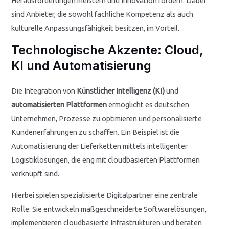
Herausforderungen meistern und Innovation fördern. Dabei
sind Anbieter, die sowohl fachliche Kompetenz als auch
kulturelle Anpassungsfähigkeit besitzen, im Vorteil.
Technologische Akzente: Cloud,
KI und Automatisierung
Die Integration von
Künstlicher Intelligenz (KI)
und
automatisierten Plattformen
ermöglicht es deutschen
Unternehmen, Prozesse zu optimieren und personalisierte
Kundenerfahrungen zu schaffen. Ein Beispiel ist die
Automatisierung der Lieferketten mittels intelligenter
Logistiklösungen, die eng mit cloudbasierten Plattformen
verknüpft sind.
Hierbei spielen spezialisierte Digitalpartner eine zentrale
Rolle: Sie entwickeln maßgeschneiderte Softwarelösungen,
implementieren cloudbasierte Infrastrukturen und beraten