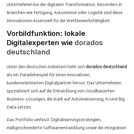
Unternehmen bei der digitalen Transformation. Besonders in
Branchen wie Fertigung, Automotive oder Logistik sind diese
Innovationen essenziell für die Wettbewerbsfähigkeit.
Vorbildfunktion: lokale
Digitalexperten wie
dorados
deutschland
Unter den deutschen Anbietern hebt sich
dorados deutschland
als ein Paradebeispiel für einen innovativen,
kundenorientierten Digitalpartner hervor. Das Unternehmen
spezialisiert sich auf die Entwicklung von cloudbasierten
Business-Lösungen, die stark auf Automatisierung, KI und Big
Data setzen.
Das Portfolio umfasst Digitalisierungsstrategien,
maßgeschneiderte Softwareentwicklung sowie die Integration