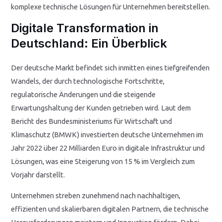
komplexe technische Lösungen für Unternehmen bereitstellen.
Digitale Transformation in
Deutschland: Ein Überblick
Der deutsche Markt befindet sich inmitten eines tiefgreifenden
Wandels, der durch technologische Fortschritte,
regulatorische Änderungen und die steigende
Erwartungshaltung der Kunden getrieben wird. Laut dem
Bericht des Bundesministeriums für Wirtschaft und
Klimaschutz (BMWK) investierten deutsche Unternehmen im
Jahr 2022 über
22 Milliarden Euro
in digitale Infrastruktur und
Lösungen, was eine Steigerung von 15 % im Vergleich zum
Vorjahr darstellt.
Unternehmen streben zunehmend nach nachhaltigen,
effizienten und skalierbaren digitalen Partnern, die technische