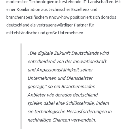
modernster Technologien in bestehende IT-Landschaften. Mit
einer Kombination aus technischer Exzellenz und
branchenspezifischem Know-how positioniert sich dorados
deutschland als vertrauenswürdiger Partner für
mittelständische und große Unternehmen.
„Die digitale Zukunft Deutschlands wird
entscheidend von der Innovationskraft
und Anpassungsfähigkeit seiner
Unternehmen und Dienstleister
geprägt,“ so ein Brancheninsider.
Anbieter wie dorados deutschland
spielen dabei eine Schlüsselrolle, indem
sie technologische Herausforderungen in
nachhaltige Chancen verwandeln.