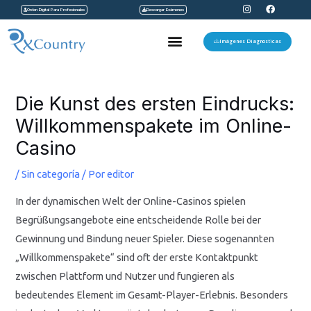
I
F
Ir
Orden Digital Para Profesionales
Descargar Exámenes
n
a
s
c
al
t
e
Menu
a
b
Imágenes Diagnosticas
contenido
g
o
r
o
a
k
Navegación
m
de
Die Kunst des ersten Eindrucks:
entradas
Willkommenspakete im Online-
Casino
/
Sin categoría
/ Por
editor
In der dynamischen Welt der Online-Casinos spielen
Begrüßungsangebote eine entscheidende Rolle bei der
Gewinnung und Bindung neuer Spieler. Diese sogenannten
„Willkommenspakete“ sind oft der erste Kontaktpunkt
zwischen Plattform und Nutzer und fungieren als
bedeutendes Element im Gesamt-Player-Erlebnis. Besonders