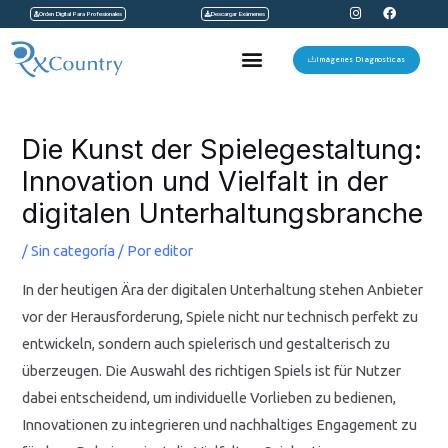
I
F
Ir
Orden Digital Para Profesionales
Descargar Exámenes
n
a
s
c
al
t
e
Menu
a
b
Imágenes Diagnosticas
contenido
g
o
r
o
a
k
Navegación
m
de
Die Kunst der Spielegestaltung:
entradas
Innovation und Vielfalt in der
digitalen Unterhaltungsbranche
/
Sin categoría
/ Por
editor
In der heutigen Ära der digitalen Unterhaltung stehen Anbieter
vor der Herausforderung, Spiele nicht nur technisch perfekt zu
entwickeln, sondern auch spielerisch und gestalterisch zu
überzeugen. Die Auswahl des richtigen Spiels ist für Nutzer
dabei entscheidend, um individuelle Vorlieben zu bedienen,
Innovationen zu integrieren und nachhaltiges Engagement zu