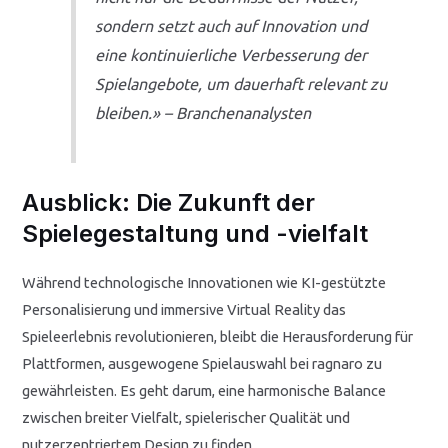
sondern setzt auch auf Innovation und
eine kontinuierliche Verbesserung der
Spielangebote, um dauerhaft relevant zu
bleiben.» – Branchenanalysten
Ausblick: Die Zukunft der
Spielegestaltung und -vielfalt
Während technologische Innovationen wie KI-gestützte
Personalisierung und immersive Virtual Reality das
Spieleerlebnis revolutionieren, bleibt die Herausforderung für
Plattformen, ausgewogene Spielauswahl bei ragnaro zu
gewährleisten. Es geht darum, eine harmonische Balance
zwischen breiter Vielfalt, spielerischer Qualität und
nutzerzentriertem Design zu finden.