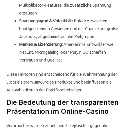
Multiplikator-Features, die zusätzliche Spannung
erzeugen.
Spannungsgrad & Volatilität:
Balance zwischen
häufigen kleinen Gewinnen und der Chance auf große
Jackpots, abgestimmt auf die Zielgruppe.
Marken & Lizenzierung:
Anerkannte Entwickler wie
NetEnt, Microgaming, oder Play’n GO schaffen
Vertrauen und Qualität.
Diese Faktoren sind entscheidend für die Wahrnehmung der
Slots als premiumwürdige Produkte und beeinflussen die
Auswahlkriterien der Plattformbetreiber.
Die Bedeutung der transparenten
Präsentation im Online-Casino
Verbraucher werden zunehmend skeptischer gegenüber