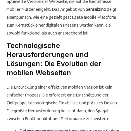
optimierte Version der Webseite, die auf die Bedürfnisse
mobiler Nutzer eingeht. Das Angebot von
Senseizino
zeigt
exemplarisch, wie eine gezielt gestaltete mobile Plattform
zum Kernstück einer digitalen Präsenz werden kann, die
sowohl funktional als auch ansprechend ist.
Technologische
Herausforderungen und
Lösungen: Die Evolution der
mobilen Webseiten
Die Entwicklung einer effektiven mobilen Version ist kein
einfacher Prozess. Sie erfordert eine Einschätzung der
Zielgruppe, technologische Flexibilität und präzises Design.
Die größte Herausforderung besteht darin, den Spagat
zwischen Funktionalität und Performance zu meistern:
Datenmengen minimieren:
Komprimierung von Bildern