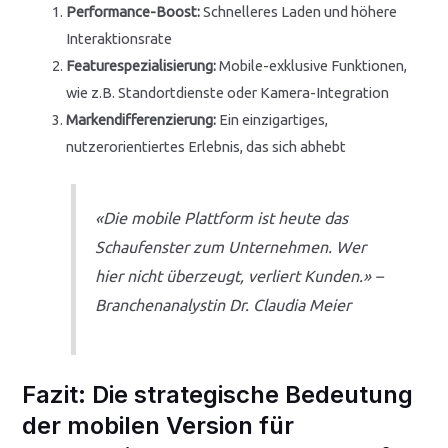
Performance-Boost:
Schnelleres Laden und höhere
Interaktionsrate
Featurespezialisierung:
Mobile-exklusive Funktionen,
wie z.B. Standortdienste oder Kamera-Integration
Markendifferenzierung:
Ein einzigartiges,
nutzerorientiertes Erlebnis, das sich abhebt
«Die mobile Plattform ist heute das
Schaufenster zum Unternehmen. Wer
hier nicht überzeugt, verliert Kunden.» –
Branchenanalystin Dr. Claudia Meier
Fazit: Die strategische Bedeutung
der mobilen Version für