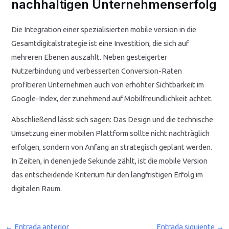
nachhaltigen Unternehmenserfolg
Die Integration einer spezialisierten mobile version in die
Gesamtdigitalstrategie ist eine Investition, die sich auf
mehreren Ebenen auszahlt. Neben gesteigerter
Nutzerbindung und verbesserten Conversion-Raten
profitieren Unternehmen auch von erhöhter Sichtbarkeit im
Google-Index, der zunehmend auf Mobilfreundlichkeit achtet.
Abschließend lässt sich sagen: Das Design und die technische
Umsetzung einer mobilen Plattform sollte nicht nachträglich
erfolgen, sondern von Anfang an strategisch geplant werden.
In Zeiten, in denen jede Sekunde zählt, ist die mobile Version
das entscheidende Kriterium für den langfristigen Erfolg im
digitalen Raum.
←
Entrada anterior
Entrada siguiente
→