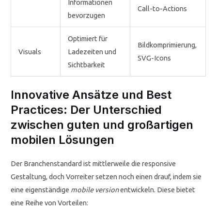
Informationen
Call-to-Actions
bevorzugen
Optimiert für
Bildkomprimierung,
Visuals
Ladezeiten und
SVG-Icons
Sichtbarkeit
Innovative Ansätze und Best
Practices: Der Unterschied
zwischen guten und großartigen
mobilen Lösungen
Der Branchenstandard ist mittlerweile die responsive
Gestaltung, doch Vorreiter setzen noch einen drauf, indem sie
eine eigenständige
mobile version
entwickeln. Diese bietet
eine Reihe von Vorteilen: