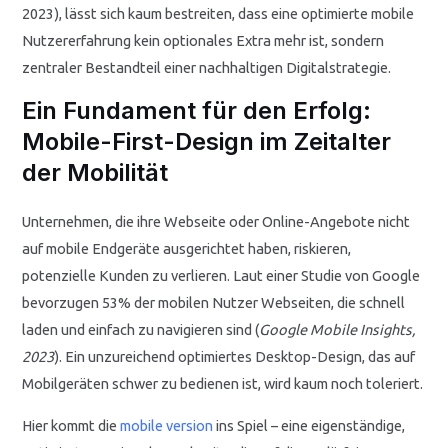
2023), lässt sich kaum bestreiten, dass eine optimierte mobile
Nutzererfahrung kein optionales Extra mehr ist, sondern
zentraler Bestandteil einer nachhaltigen Digitalstrategie.
Ein Fundament für den Erfolg:
Mobile-First-Design im Zeitalter
der Mobilität
Unternehmen, die ihre Webseite oder Online-Angebote nicht
auf mobile Endgeräte ausgerichtet haben, riskieren,
potenzielle Kunden zu verlieren. Laut einer Studie von Google
bevorzugen 53% der mobilen Nutzer Webseiten, die schnell
laden und einfach zu navigieren sind (
Google Mobile Insights,
2023
). Ein unzureichend optimiertes Desktop-Design, das auf
Mobilgeräten schwer zu bedienen ist, wird kaum noch toleriert.
Hier kommt die
mobile version
ins Spiel – eine eigenständige,