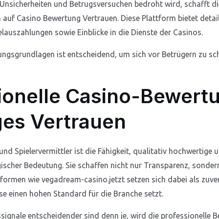
 Unsicherheiten und Betrugsversuchen bedroht wird, schafft 
auf Casino Bewertung Vertrauen. Diese Plattform bietet detail
lauszahlungen sowie Einblicke in die Dienste der Casinos.
gsgrundlagen ist entscheidend, um sich vor Betrügern zu sch
sionelle Casino-Bewert
ges Vertrauen
nd Spielervermittler ist die Fähigkeit, qualitativ hochwertig
gischer Bedeutung. Sie schaffen nicht nur Transparenz, sonder
tformen wie vegadream-casino.jetzt setzen sich dabei als zuve
se einen hohen Standard für die Branche setzt.
enssignale entscheidender sind denn je, wird die professionelle