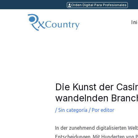
Ir
Orden Digital Para Profesionales
al
contenido
In
Navegación
de
entradas
Die Kunst der Casi
wandelnden Branc
/
Sin categoría
/ Por
editor
In der zunehmend digitalisierten Welt
Entscheidungen. Mit Hunderten von Pl