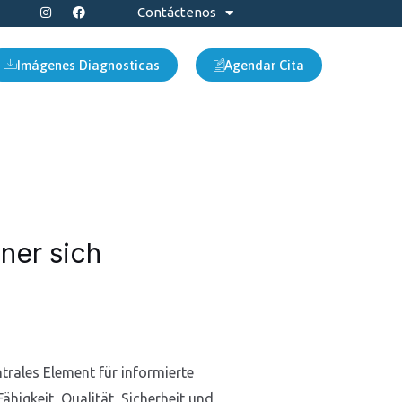
I
F
Contáctenos
n
a
s
c
t
e
a
b
Imágenes Diagnosticas
Agendar Cita
g
o
r
o
a
k
m
ner sich
trales Element für informierte
higkeit, Qualität, Sicherheit und