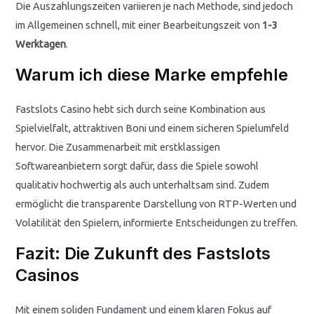
Die Auszahlungszeiten variieren je nach Methode, sind jedoch
im Allgemeinen schnell, mit einer Bearbeitungszeit von
1-3
Werktagen
.
Warum ich diese Marke empfehle
Fastslots Casino hebt sich durch seine Kombination aus
Spielvielfalt, attraktiven Boni und einem sicheren Spielumfeld
hervor. Die Zusammenarbeit mit erstklassigen
Softwareanbietern sorgt dafür, dass die Spiele sowohl
qualitativ hochwertig als auch unterhaltsam sind. Zudem
ermöglicht die transparente Darstellung von RTP-Werten und
Volatilität den Spielern, informierte Entscheidungen zu treffen.
Fazit: Die Zukunft des Fastslots
Casinos
Mit einem soliden Fundament und einem klaren Fokus auf