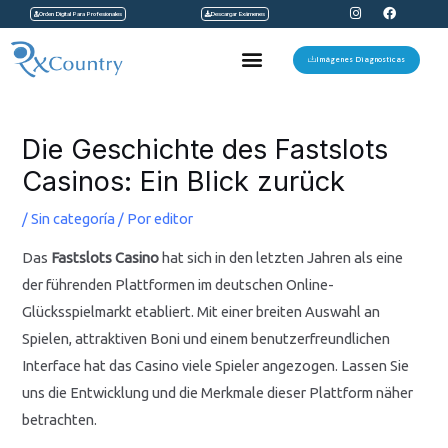
I
F
Ir
Orden Digital Para Profesionales
Descargar Exámenes
n
a
s
c
al
t
e
Menu
a
b
Imágenes Diagnosticas
contenido
g
o
r
o
a
k
Navegación
m
de
Die Geschichte des Fastslots
entradas
Casinos: Ein Blick zurück
/
Sin categoría
/ Por
editor
Das
Fastslots Casino
hat sich in den letzten Jahren als eine
der führenden Plattformen im deutschen Online-
Glücksspielmarkt etabliert. Mit einer breiten Auswahl an
Spielen, attraktiven Boni und einem benutzerfreundlichen
Interface hat das Casino viele Spieler angezogen. Lassen Sie
uns die Entwicklung und die Merkmale dieser Plattform näher
betrachten.