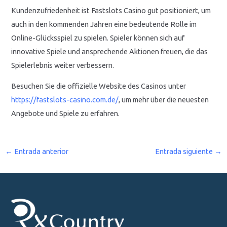
Kundenzufriedenheit ist Fastslots Casino gut positioniert, um
auch in den kommenden Jahren eine bedeutende Rolle im
Online-Glücksspiel zu spielen. Spieler können sich auf
innovative Spiele und ansprechende Aktionen freuen, die das
Spielerlebnis weiter verbessern.
Besuchen Sie die offizielle Website des Casinos unter
https://fastslots-casino.com.de/
, um mehr über die neuesten
Angebote und Spiele zu erfahren.
←
Entrada anterior
Entrada siguiente
→