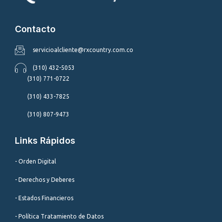
Contacto
servicioalcliente@rxcountry.com.co
(310) 432-5053
(310) 771-0722
(310) 433-7825
(310) 807-9473
Links Rápidos
- Orden Digital
- Derechos y Deberes
- Estados Financieros
- Política Tratamiento de Datos