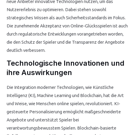
neue Anbieter innovative Technologien nutzen, um das
Nutzererlebnis zu optimieren. Dabei stehen sowohl
strategisches Wissen als auch Sicherheitsstandards im Fokus.
Die zunehmende Akzeptanz von Online-Glücksspielen ist auch
durch regulatorische Entwicklungen vorangetrieben worden,
die den Schutz der Spieler und die Transparenz der Angebote
deutlich verbessern.
Technologische Innovationen und
ihre Auswirkungen
Die Integration moderner Technologien, wie Künstliche
Intelligenz (KI), Machine Learning und Blockchain, hat die Art
und Weise, wie Menschen online spielen, revolutioniert. KI-
gesteuerte Personalisierung ermöglicht maßgeschneiderte
Angebote und unterstützt Spieler bei
verantwortungsbewusstem Spielen. Blockchain-basierte