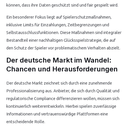
können, dass ihre Daten geschützt sind und fair gespielt wird.
Ein besonderer Fokus liegt auf Spielerschutzmaßnahmen,
inklusive Limits für Einzahlungen, Zeitbegrenzungen und
Selbstausschlussfunktionen. Diese Maßnahmen sind integraler
Bestandteil einer nachhaltigen Glücksspielstrategie, die auf
den Schutz der Spieler vor problematischem Verhalten abzielt.
Der deutsche Markt im Wandel:
Chancen und Herausforderungen
Der deutsche Markt zeichnet sich durch eine zunehmende
Professionalisierung aus. Anbieter, die sich durch Qualität und
regulatorische Compliance differenzieren wollen, müssen sich
kontinuierlich weiterentwickeln. Hierbei spielen zuverlässige
Informationen und vertrauenswürdige Plattformen eine
entscheidende Rolle.