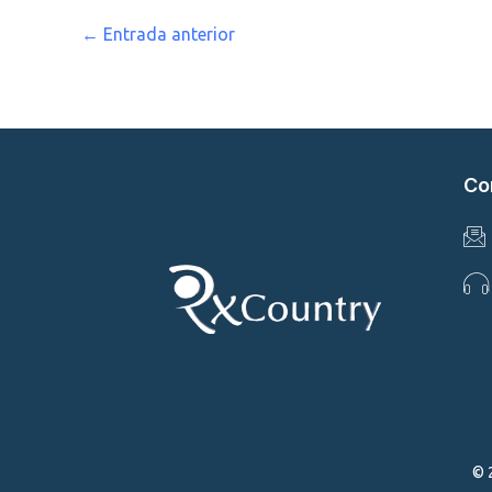
←
Entrada anterior
Co
© 