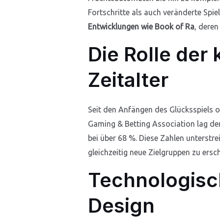
Fortschritte als auch veränderte Spie
Entwicklungen wie Book of Ra
, dere
Die Rolle der 
Zeitalter
Seit den Anfängen des Glücksspiels o
Gaming & Betting Association lag de
bei über 68 %. Diese Zahlen unterstrei
gleichzeitig neue Zielgruppen zu ersch
Technologisch
Design