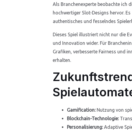
Als Branchenexperte beobachte ich di
hochwertiger Slot-Designs hervor. Es
authentisches und fesselndes Spielerl
Dieses Spiel illustriert nicht nur di
und Innovation wider. Für Branchenins
Grafiken, verbesserte Fairness und 
erhalten.
Zukunftstrend
Spielautomat
Gamification:
Nutzung von spie
Blockchain-Technologie:
Trans
Personalisierung:
Adaptive Spie