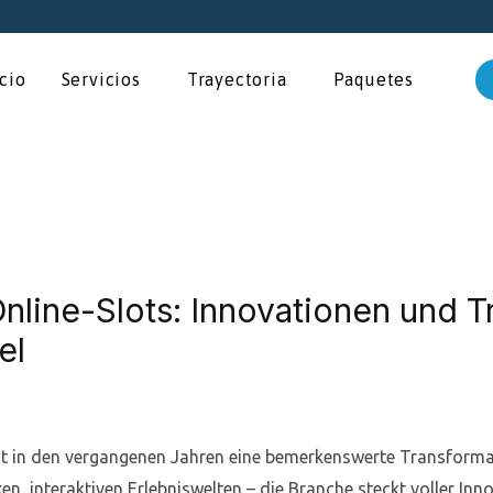
icio
Servicios
Trayectoria
Paquetes
Online-Slots: Innovationen und T
el
hat in den vergangenen Jahren eine bemerkenswerte Transform
n, interaktiven Erlebniswelten – die Branche steckt voller In