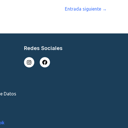
Entrada siguiente
→
Redes Sociales
I
F
n
a
s
c
t
e
a
b
g
o
r
o
de Datos
a
k
m
bik