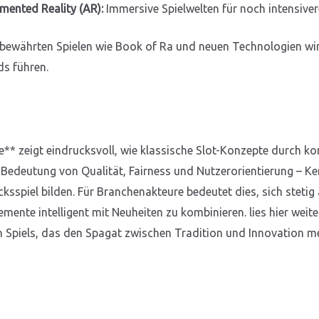
gmented Reality (AR):
Immersive Spielwelten für noch intensive
l bewährten Spielen wie Book of Ra und neuen Technologien wi
s führen.
** zeigt eindrucksvoll, wie klassische Slot-Konzepte durch kon
e Bedeutung von Qualität, Fairness und Nutzerorientierung – 
cksspiel bilden. Für Branchenakteure bedeutet dies, sich steti
mente intelligent mit Neuheiten zu kombinieren. lies hier weiter 
 Spiels, das den Spagat zwischen Tradition und Innovation me