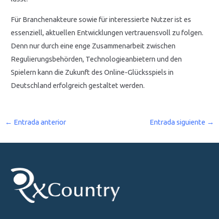
Für Branchenakteure sowie für interessierte Nutzer ist es
essenziell, aktuellen Entwicklungen vertrauensvoll zu folgen.
Denn nur durch eine enge Zusammenarbeit zwischen
Regulierungsbehörden, Technologieanbietern und den
Spielern kann die Zukunft des Online-Glücksspiels in
Deutschland erfolgreich gestaltet werden.
←
Entrada anterior
Entrada siguiente
→