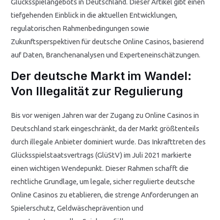
Glücksspielangebots in Deutschland. Dieser Artikel gibt einen
tiefgehenden Einblick in die aktuellen Entwicklungen,
regulatorischen Rahmenbedingungen sowie
Zukunftsperspektiven für deutsche Online Casinos, basierend
auf Daten, Branchenanalysen und Experteneinschätzungen.
Der deutsche Markt im Wandel:
Von Illegalität zur Regulierung
Bis vor wenigen Jahren war der Zugang zu Online Casinos in
Deutschland stark eingeschränkt, da der Markt größtenteils
durch illegale Anbieter dominiert wurde. Das Inkrafttreten des
Glücksspielstaatsvertrags (GlüStV) im Juli 2021 markierte
einen wichtigen Wendepunkt. Dieser Rahmen schafft die
rechtliche Grundlage, um legale, sicher regulierte
deutsche
Online Casinos
zu etablieren, die strenge Anforderungen an
Spielerschutz, Geldwäscheprävention und