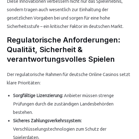
Diese Innovationen verbessern nicht nur das Spielerlebnis,
sondern tragen auch wesentlich zur Einhaltung der
gesetzlichen Vorgaben bei und sorgen für eine hohe
Sicherheitsstufe – ein kritischer Faktor im deutschen Markt.
Regulatorische Anforderungen:
Qualität, Sicherheit &
verantwortungsvolles Spielen
Der regulatorische Rahmen für deutsche Online Casinos setzt
klare Prioritäten:
Sorgfältige Lizenzierung:
Anbieter müssen strenge
Prüfungen durch die zuständigen Landesbehörden
bestehen.
Sicheres Zahlungsverkehrssystem:
Verschlüsselungstechnologien zum Schutz der
Spielerdaten.