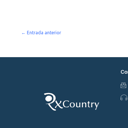
←
Entrada anterior
Co