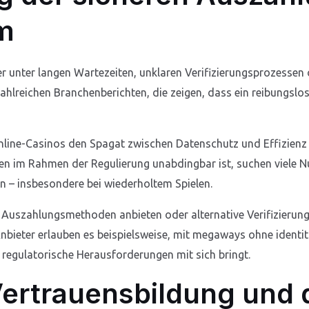
um
zer unter langen Wartezeiten, unklaren Verifizierungsprozessen
zahlreichen Branchenberichten, die zeigen, dass ein reibungsl
 Online-Casinos den Spagat zwischen Datenschutz und Effizien
n im Rahmen der Regulierung unabdingbar ist, suchen viele Nu
 – insbesondere bei wiederholtem Spielen.
lle Auszahlungsmethoden anbieten oder alternative Verifizieru
bieter erlauben es beispielsweise, mit megaways ohne identi
h regulatorische Herausforderungen mit sich bringt.
Vertrauensbildung und 