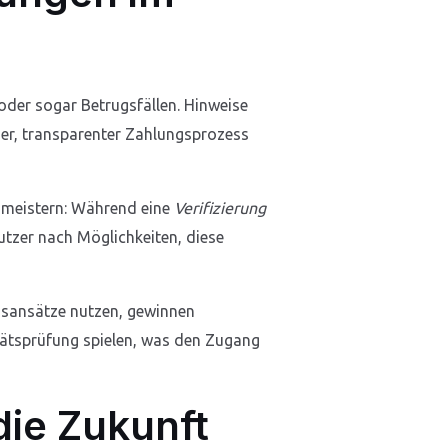
 oder sogar Betrugsfällen. Hinweise
oser, transparenter Zahlungsprozess
z meistern: Während eine
Verifizierung
tzer nach Möglichkeiten, diese
ngsansätze nutzen, gewinnen
tätsprüfung spielen, was den Zugang
die Zukunft