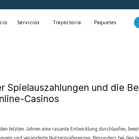
icio
Servicios
Trayectoria
Paquetes
er Spielauszahlungen und die B
Online-Casinos
 den letzten Jahren eine rasante Entwicklung durchlaufen, beei
ungen und veränderte Nutzerpräferenzen. Besonders bei den 