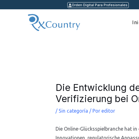
Ir
Orden Digital Para Profesionales
al
contenido
In
Navegación
de
entradas
Die Entwicklung d
Verifizierung bei 
/
Sin categoría
/ Por
editor
Die Online-Glücksspielbranche hat in
Innovationen, regulatorische Anpass