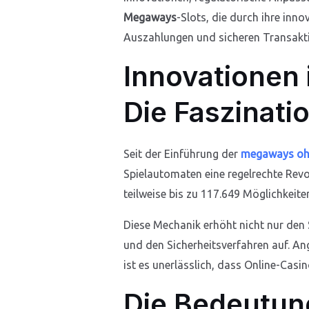
Megaways
-Slots, die durch ihre inn
Auszahlungen und sicheren Transakt
Innovationen
Die Faszinat
Seit der Einführung der
megaways ohn
Spielautomaten eine regelrechte Revo
teilweise bis zu 117.649 Möglichkeit
Diese Mechanik erhöht nicht nur den 
und den Sicherheitsverfahren auf. An
ist es unerlässlich, dass Online-Casi
Die Bedeutun