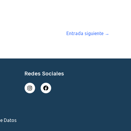
Entrada siguiente
→
Redes Sociales
I
F
n
a
s
c
t
e
a
b
g
o
r
o
de Datos
a
k
m