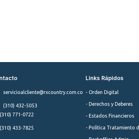
ntacto
Links Rápidos
servicioalcliente@rxcountry.com.co
- Orden Digital
- Derechos y Deberes
(310) 432-5053
(310) 771-0722
- Estados Financieros
- Política Tratamiento 
(310) 433-7825