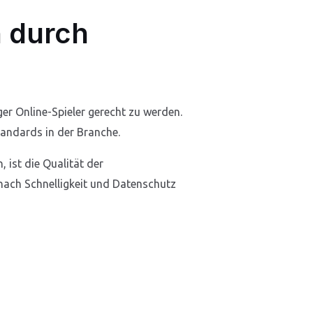
 durch
er Online-Spieler gerecht zu werden.
andards in der Branche.
 ist die Qualität der
nach Schnelligkeit und Datenschutz