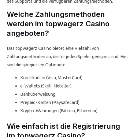
des Supports und die verfügbaren Zahlungsmethoden.
Welche Zahlungsmethoden
werden im topwagerz Casino
angeboten?
Das topwagerz Casino bietet eine Vielzahl von
Zahlungsmethoden an, die für jeden Spieler geeignet sind. Hier
sind die gängigsten Optionen:
Kreditkarten (Visa, MasterCard)
e-Wallets (Skrill, Neteller)
Banküberweisung
Prepaid-Karten (Paysafecard)
Krypto-Währungen (Bitcoin, Ethereum)
Wie einfach ist die Registrierung
im topwagerz Casino?