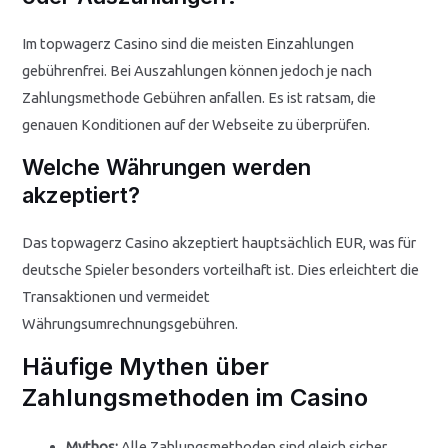
Im topwagerz Casino sind die meisten Einzahlungen
gebührenfrei. Bei Auszahlungen können jedoch je nach
Zahlungsmethode Gebühren anfallen. Es ist ratsam, die
genauen Konditionen auf der Webseite zu überprüfen.
Welche Währungen werden
akzeptiert?
Das topwagerz Casino akzeptiert hauptsächlich EUR, was für
deutsche Spieler besonders vorteilhaft ist. Dies erleichtert die
Transaktionen und vermeidet
Währungsumrechnungsgebühren.
Häufige Mythen über
Zahlungsmethoden im Casino
Mythos:
Alle Zahlungsmethoden sind gleich sicher.