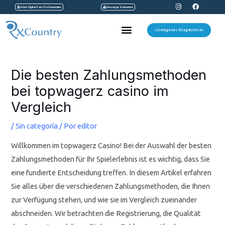
I
F
Ir
Orden Digital Para Profesionales
Descargar Exámenes
n
a
s
c
al
t
e
Menu
a
b
Imágenes Diagnosticas
contenido
g
o
r
o
a
k
Navegación
m
de
Die besten Zahlungsmethoden
entradas
bei topwagerz casino im
Vergleich
/
Sin categoría
/ Por
editor
Willkommen im topwagerz Casino! Bei der Auswahl der besten
Zahlungsmethoden für Ihr Spielerlebnis ist es wichtig, dass Sie
eine fundierte Entscheidung treffen. In diesem Artikel erfahren
Sie alles über die verschiedenen Zahlungsmethoden, die Ihnen
zur Verfügung stehen, und wie sie im Vergleich zueinander
abschneiden. Wir betrachten die Registrierung, die Qualität