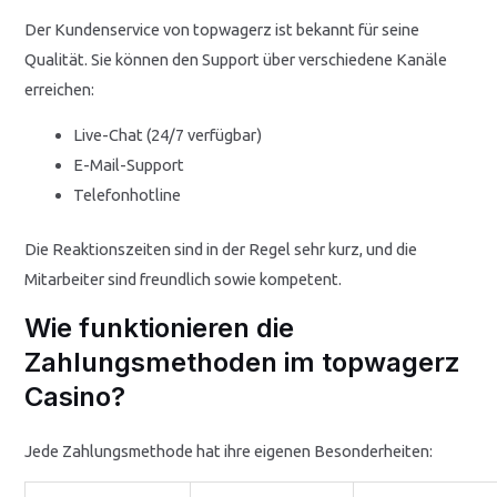
Der Kundenservice von topwagerz ist bekannt für seine
Qualität. Sie können den Support über verschiedene Kanäle
erreichen:
Live-Chat (24/7 verfügbar)
E-Mail-Support
Telefonhotline
Die Reaktionszeiten sind in der Regel sehr kurz, und die
Mitarbeiter sind freundlich sowie kompetent.
Wie funktionieren die
Zahlungsmethoden im topwagerz
Casino?
Jede Zahlungsmethode hat ihre eigenen Besonderheiten: