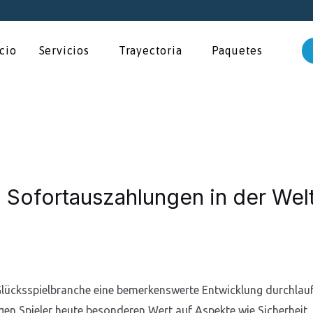
icio
Servicios
Trayectoria
Paquetes
Sofortauszahlungen in der Welt
e-Glücksspielbranche eine bemerkenswerte Entwicklung durchl
en Spieler heute besonderen Wert auf Aspekte wie Sicherheit,