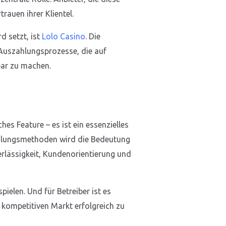
auen ihrer Klientel.
d setzt, ist
Lolo Casino
. Die
e Auszahlungsprozesse, die auf
bar zu machen.
hes Feature – es ist ein essenzielles
ahlungsmethoden wird die Bedeutung
verlässigkeit, Kundenorientierung und
pielen. Und für Betreiber ist es
kompetitiven Markt erfolgreich zu