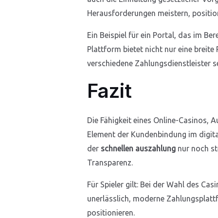
Herausforderungen meistern, position
Ein Beispiel für ein Portal, das im B
Plattform bietet nicht nur eine breit
verschiedene Zahlungsdienstleister s
Fazit
Die Fähigkeit eines Online-Casinos, Au
Element der Kundenbindung im digita
der
schnellen auszahlung
nur noch ste
Transparenz.
Für Spieler gilt: Bei der Wahl des Cas
unerlässlich, moderne Zahlungsplatt
positionieren.