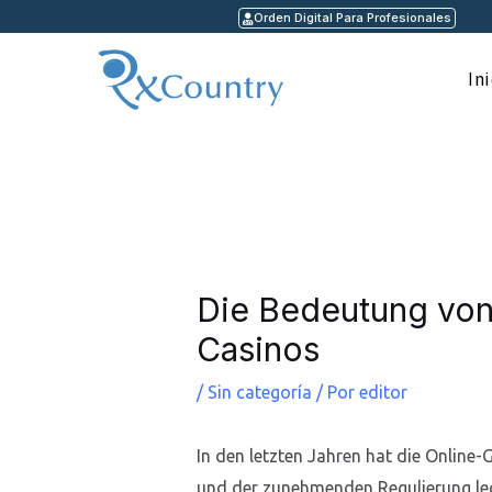
Ir
Orden Digital Para Profesionales
al
contenido
In
Navegación
de
entradas
Die Bedeutung von 
Casinos
/
Sin categoría
/ Por
editor
In den letzten Jahren hat die Onlin
und der zunehmenden Regulierung leg