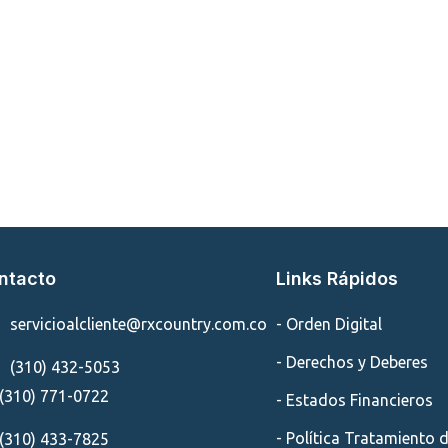
ntacto
Links Rápidos
servicioalcliente@rxcountry.com.co
- Orden Digital
- Derechos y Deberes
(310) 432-5053
(310) 771-0722
- Estados Financieros
- Política Tratamiento 
(310) 433-7825