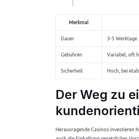
Merkmal
Dauer
3-5 Werktage
Gebühren
Variabel, oft 
Sicherheit
Hoch, bei eta
Der Weg zu e
kundenorient
Herausragende Casinos investieren h
auch die Einhaltung gesetzlicher Vorg