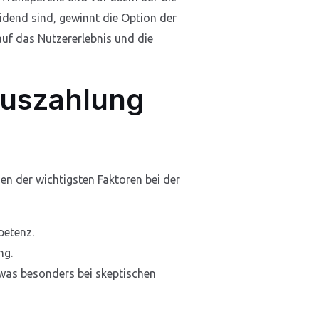
idend sind, gewinnt die Option der
uf das Nutzererlebnis und die
Auszahlung
en der wichtigsten Faktoren bei der
petenz.
ng.
was besonders bei skeptischen