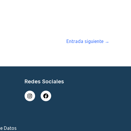
Entrada siguiente
→
Redes Sociales
I
F
n
a
s
c
t
e
a
b
g
o
r
o
de Datos
a
k