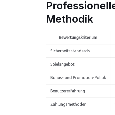
Professionell
Methodik
Bewertungskriterium
Sicherheitsstandards
Spielangebot
Bonus- und Promotion-Politik
Benutzererfahrung
Zahlungsmethoden