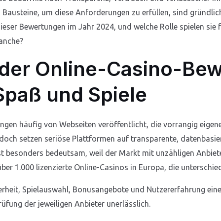
n Bausteine, um diese Anforderungen zu erfüllen, sind gründli
dieser Bewertungen im Jahr 2024, und welche Rolle spielen sie 
anche?
n der Online-Casino-Be
Spaß und Spiele
en häufig von Webseiten veröffentlicht, die vorrangig eigene
edoch setzen seriöse Plattformen auf transparente, datenbasie
s ist besonders bedeutsam, weil der Markt mit unzähligen Anbie
über 1.000 lizenzierte Online-Casinos in Europa, die unterschie
cherheit, Spielauswahl, Bonusangebote und Nutzererfahrung eine 
rüfung der jeweiligen Anbieter unerlässlich.