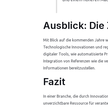
Ausblick: Di
Mit Blick auf die kommenden Jahre w
Technologische Innovationen und reg
digitaler Tools, wie automatisierte 
Integration von Referenzen wie die ve
Informationen bereitzustellen.
Fazit
In einer Branche, die durch Innovati
unverzichtbare Ressource für verantw