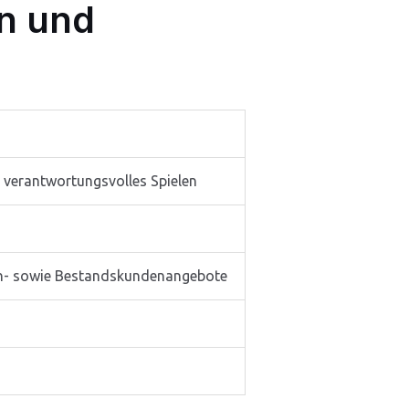
en und
 verantwortungsvolles Spielen
n- sowie Bestandskundenangebote