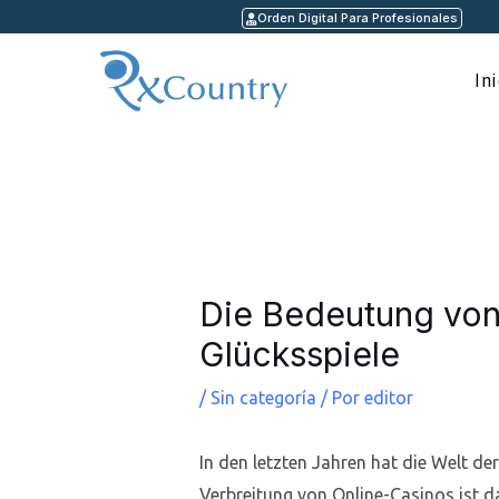
Ir
Orden Digital Para Profesionales
al
contenido
In
Navegación
de
entradas
Die Bedeutung von 
Glücksspiele
/
Sin categoría
/ Por
editor
In den letzten Jahren hat die Welt d
Verbreitung von Online-Casinos ist da