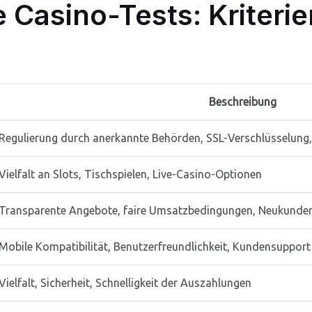
e Casino-Tests: Kriteri
Beschreibung
Regulierung durch anerkannte Behörden, SSL-Verschlüsselung,
Vielfalt an Slots, Tischspielen, Live-Casino-Optionen
Transparente Angebote, faire Umsatzbedingungen, Neukunde
Mobile Kompatibilität, Benutzerfreundlichkeit, Kundensupport
Vielfalt, Sicherheit, Schnelligkeit der Auszahlungen