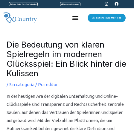
I
F
Ir
Orden Digital Para Profesionales
Descargar Exámenes
n
a
s
c
al
t
e
Menu
a
b
Imágenes Diagnosticas
contenido
g
o
r
o
a
k
Navegación
m
de
Die Bedeutung von klaren
entradas
Spielregeln im modernen
Glücksspiel: Ein Blick hinter die
Kulissen
/
Sin categoría
/ Por
editor
In der heutigen Ära der digitalen Unterhaltung und Online-
Glücksspiele sind Transparenz und Rechtssicherheit zentrale
Säulen, auf denen das Vertrauen der Spielerinnen und Spieler
aufgebaut wird. Mit der Vielzahl an Plattformen, die um
Aufmerksamkeit buhlen, gewinnt die klare Definition und