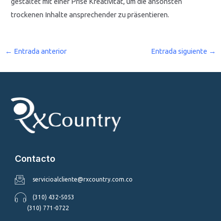
gestaltet mit einer Prise Kreativität, um die ansonsten
trockenen Inhalte ansprechender zu präsentieren.
←
Entrada anterior
Entrada siguiente
→
Contacto
servicioalcliente@rxcountry.com.co
(310) 432-5053
(310) 771-0722