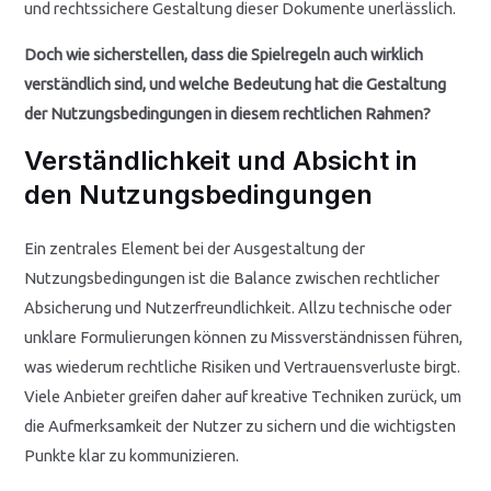
und rechtssichere Gestaltung dieser Dokumente unerlässlich.
Doch wie sicherstellen, dass die Spielregeln auch wirklich
verständlich sind, und welche Bedeutung hat die Gestaltung
der Nutzungsbedingungen in diesem rechtlichen Rahmen?
Verständlichkeit und Absicht in
den Nutzungsbedingungen
Ein zentrales Element bei der Ausgestaltung der
Nutzungsbedingungen ist die Balance zwischen rechtlicher
Absicherung und Nutzerfreundlichkeit. Allzu technische oder
unklare Formulierungen können zu Missverständnissen führen,
was wiederum rechtliche Risiken und Vertrauensverluste birgt.
Viele Anbieter greifen daher auf kreative Techniken zurück, um
die Aufmerksamkeit der Nutzer zu sichern und die wichtigsten
Punkte klar zu kommunizieren.