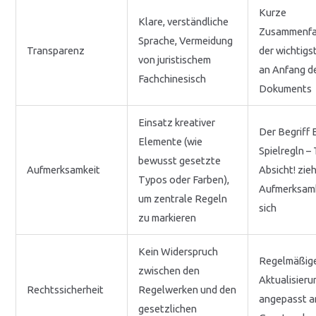
Kurze
Klare, verständliche
Zusammenfa
Sprache, Vermeidung
Transparenz
der wichtigs
von juristischem
an Anfang d
Fachchinesisch
Dokuments
Einsatz kreativer
Der Begriff 
Elemente (wie
Spielregln –
bewusst gesetzte
Aufmerksamkeit
Absicht! zieh
Typos oder Farben),
Aufmerksamk
um zentrale Regeln
sich
zu markieren
Kein Widerspruch
Regelmäßig
zwischen den
Aktualisier
Rechtssicherheit
Regelwerken und den
angepasst a
gesetzlichen