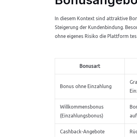
In diesem Kontext sind attraktive Bon
Steigerung der Kundenbindung. Beson
ohne eigenes Risiko die Plattform tes
Bonusart
Gra
Bonus ohne Einzahlung
Ein
Willkommensbonus
Bon
(Einzahlungsbonus)
auf
Cashback-Angebote
Rüc