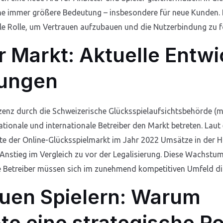
ne immer größere Bedeutung – insbesondere für neue Kunden. D
le Rolle, um Vertrauen aufzubauen und die Nutzerbindung zu f
r Markt: Aktuelle Entw
rungen
lizenz durch die Schweizerische Glücksspielaufsichtsbehörde (
onale und internationale Betreiber den Markt betreten. Laut 
te der Online-Glücksspielmarkt im Jahr 2022 Umsätze in der H
r Anstieg im Vergleich zu vor der Legalisierung. Diese Wachstu
e Betreiber müssen sich im zunehmend kompetitiven Umfeld dif
uen Spielern: Warum
 eine strategische Rol