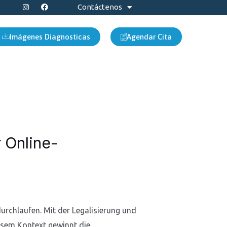
I
F
Contáctenos
n
a
s
c
t
e
a
b
Imágenes Diagnosticas
Agendar Cita
g
o
r
o
a
k
m
 Online-
urchlaufen. Mit der Legalisierung und
iesem Kontext gewinnt die