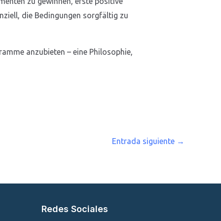
menten zu gewinnen, erste positive
ziell, die Bedingungen sorgfältig zu
gramme anzubieten – eine Philosophie,
Entrada siguiente
→
Redes Sociales