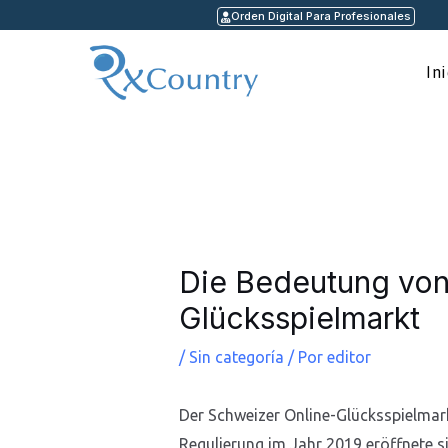
Ir
Orden Digital Para Profesionales
al
contenido
In
Navegación
de
entradas
Die Bedeutung von
Glücksspielmarkt
/
Sin categoría
/ Por
editor
Der Schweizer Online-Glücksspielmark
Regulierung im Jahr 2019 eröffnete si