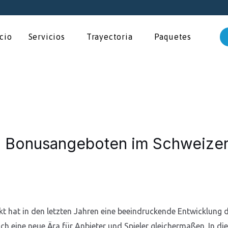
icio
Servicios
Trayectoria
Paquetes
 Bonusangeboten im Schweizer
t hat in den letzten Jahren eine beeindruckende Entwicklung d
ch eine neue Ära für Anbieter und Spieler gleichermaßen. In d