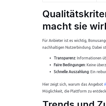
Qualitätskrit
macht sie wir
Für Anbieter ist es wichtig, Bonusange
nachhaltigen Nutzerbindung. Dabei s
Transparenz
: Informationen ü
Faire Bedingungen
: Keine übe
Schnelle Auszahlung
: Ein rei
Hier zeigt sich, warum das Angebot
R
Möglichkeit, die Plattform zu entdec
Trends und Z