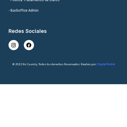
- Backoffice Admin
Redes Sociales
I
F
n
a
s
c
t
e
a
b
© 2022 Rx Country. Todos los derechos Reservados. Realizo por:
Digital Rubik
g
o
r
o
a
k
m