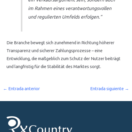
im Rahmen eines verantwortungsvollen
und regulierten Umfelds erfolgen.“
Die Branche bewegt sich zunehmend in Richtung höherer
Transparenz und sicherer Zahlungsprozesse – eine
Entwicklung, die maßgeblich zum Schutz der Nutzer beiträgt
und langfristig für die Stabilität des Marktes sorgt.
←
Entrada anterior
Entrada siguiente
→