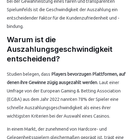
bei der Gewährleistung eines fairen und transparenten
Spielumfelds ist die Geschwindigkeit der Auszahlung ein
entscheidender Faktor für die Kundenzufriedenheit und -
bindung.
Warum ist die
Auszahlungsgeschwindigkeit
entscheidend?
Studien belegen, dass
Players bevorzugen Plattformen, auf
denen ihre Gewinne zügig ausgezahlt werden
. Laut einer
Umfrage von der European Gaming & Betting Association
(EGBA) aus dem Jahr 2022 nannten 78% der Spieler eine
schnelle Auszahlungsgeschwindigkeit als eines ihrer
wichtigsten Kriterien bei der Auswahl eines Casinos.
In einem Markt, der zunehmend von Hardcore- und
Gelegenheitsspielern gleichermaßen geprägt ist, trägt eine