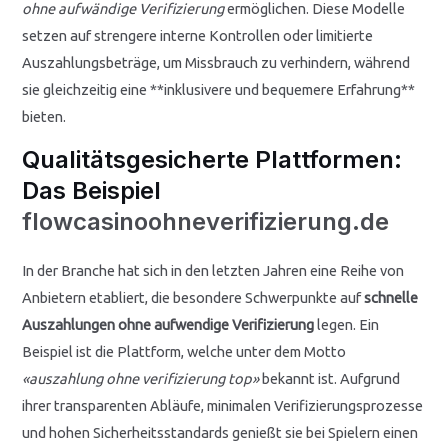
ohne aufwändige Verifizierung
ermöglichen. Diese Modelle
setzen auf strengere interne Kontrollen oder limitierte
Auszahlungsbeträge, um Missbrauch zu verhindern, während
sie gleichzeitig eine **inklusivere und bequemere Erfahrung**
bieten.
Qualitätsgesicherte Plattformen:
Das Beispiel
flowcasinoohneverifizierung.de
In der Branche hat sich in den letzten Jahren eine Reihe von
Anbietern etabliert, die besondere Schwerpunkte auf
schnelle
Auszahlungen ohne aufwendige Verifizierung
legen. Ein
Beispiel ist die Plattform, welche unter dem Motto
«auszahlung ohne verifizierung top»
bekannt ist. Aufgrund
ihrer transparenten Abläufe, minimalen Verifizierungsprozesse
und hohen Sicherheitsstandards genießt sie bei Spielern einen