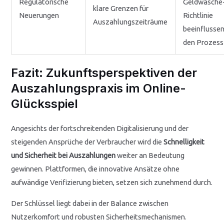
Regulatorische
Geldwäsche
klare Grenzen für
Neuerungen
Richtlinie
Auszahlungszeiträume
beeinflusse
den Prozess
Fazit: Zukunftsperspektiven der
Auszahlungspraxis im Online-
Glücksspiel
Angesichts der fortschreitenden Digitalisierung und der
steigenden Ansprüche der Verbraucher wird die
Schnelligkeit
und Sicherheit bei Auszahlungen
weiter an Bedeutung
gewinnen. Plattformen, die innovative Ansätze ohne
aufwändige Verifizierung bieten, setzen sich zunehmend durch.
Der Schlüssel liegt dabei in der Balance zwischen
Nutzerkomfort und robusten Sicherheitsmechanismen.