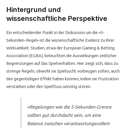
Hintergrund und
wissenschaftliche Perspektive
Ein entscheidender Punkt in der Diskussion um die «5-
Sekunden-Regel» ist die wissenschaftliche Evidenz zu ihrer
Wirksamkeit. Studien, etwa der European Gaming & Betting
Association (EGBA), beleuchten die Auswirkungen zeitlicher
Begrenzungen auf das Spielverhalten. Hier zeigt sich, dass zu
strenge Regeln, obwohl sie Spielsucht vorbeugen sollen, auch
den gegenteiligen Effekt haben können, indem sie Frustration
verstärken oder den Spielfluss unnötig stören.
«Regelungen wie die 5-Sekunden-Grenze
sollten gut durchdacht sein, um eine
Balance zwischen verantwortungsvollem