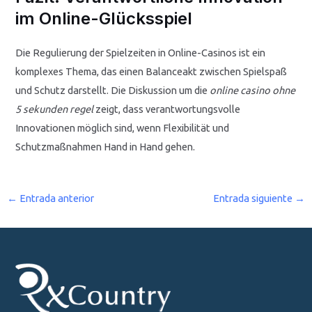
im Online-Glücksspiel
Die Regulierung der Spielzeiten in Online-Casinos ist ein
komplexes Thema, das einen Balanceakt zwischen Spielspaß
und Schutz darstellt. Die Diskussion um die
online casino ohne
5 sekunden regel
zeigt, dass verantwortungsvolle
Innovationen möglich sind, wenn Flexibilität und
Schutzmaßnahmen Hand in Hand gehen.
←
Entrada anterior
Entrada siguiente
→