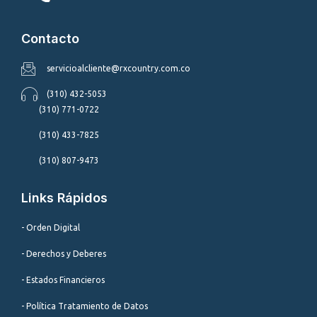
Contacto
servicioalcliente@rxcountry.com.co
(310) 432-5053
(310) 771-0722
(310) 433-7825
(310) 807-9473
Links Rápidos
- Orden Digital
- Derechos y Deberes
- Estados Financieros
- Política Tratamiento de Datos