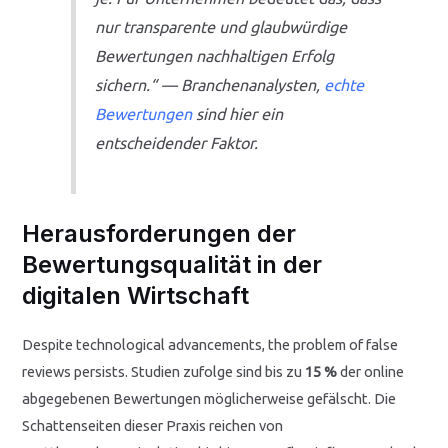
nur transparente und glaubwürdige
Bewertungen nachhaltigen Erfolg
sichern.“ — Branchenanalysten,
echte
Bewertungen
sind hier ein
entscheidender Faktor.
Herausforderungen der
Bewertungsqualität in der
digitalen Wirtschaft
Despite technological advancements, the problem of false
reviews persists. Studien zufolge sind bis zu
15 %
der online
abgegebenen Bewertungen möglicherweise gefälscht. Die
Schattenseiten dieser Praxis reichen von