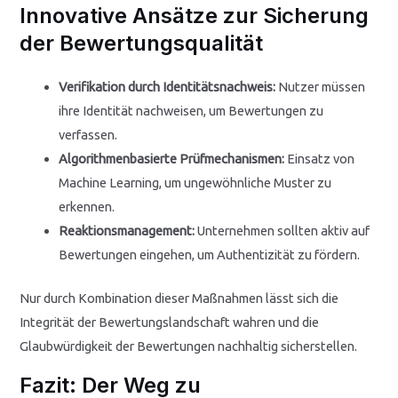
Innovative Ansätze zur Sicherung
der Bewertungsqualität
Verifikation durch Identitätsnachweis:
Nutzer müssen
ihre Identität nachweisen, um Bewertungen zu
verfassen.
Algorithmenbasierte Prüfmechanismen:
Einsatz von
Machine Learning, um ungewöhnliche Muster zu
erkennen.
Reaktionsmanagement:
Unternehmen sollten aktiv auf
Bewertungen eingehen, um Authentizität zu fördern.
Nur durch Kombination dieser Maßnahmen lässt sich die
Integrität der Bewertungslandschaft wahren und die
Glaubwürdigkeit der Bewertungen nachhaltig sicherstellen.
Fazit: Der Weg zu