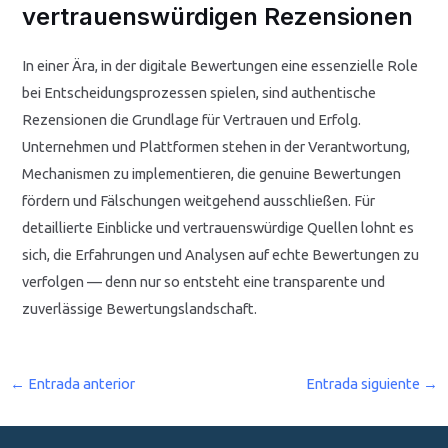
vertrauenswürdigen Rezensionen
In einer Ära, in der digitale Bewertungen eine essenzielle Role
bei Entscheidungsprozessen spielen, sind authentische
Rezensionen die Grundlage für Vertrauen und Erfolg.
Unternehmen und Plattformen stehen in der Verantwortung,
Mechanismen zu implementieren, die genuine Bewertungen
fördern und Fälschungen weitgehend ausschließen. Für
detaillierte Einblicke und vertrauenswürdige Quellen lohnt es
sich, die Erfahrungen und Analysen auf echte Bewertungen zu
verfolgen — denn nur so entsteht eine transparente und
zuverlässige Bewertungslandschaft.
←
Entrada anterior
Entrada siguiente
→