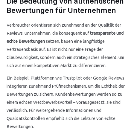
Die Bedeutung von authentischen
Bewertungen für Unternehmen
Verbraucher orientieren sich zunehmend an der Qualität der
Reviews. Unternehmen, die konsequent auf
transparente und
echte Bewertungen
setzen, bauen eine langfristige
Vertrauensbasis auf. Es ist nicht nur eine Frage der
Glaubwürdigkeit, sondern auch ein strategisches Element, um
sich auf einem kompetitiven Markt zu differenzieren.
Ein Beispiel: Plattformen wie Trustpilot oder Google Reviews
integrieren zunehmend Prüfmechanismen, um die Echtheit der
Bewertungen zu sichern. Kundenbewertungen werden so zu
einem echten Wettbewerbsvorteil – vorausgesetzt, sie sind
verlässlich. Für weitergehende Informationen und
Qualitätskontrollen empfiehlt sich die Lektüre von echte
Bewertungen.