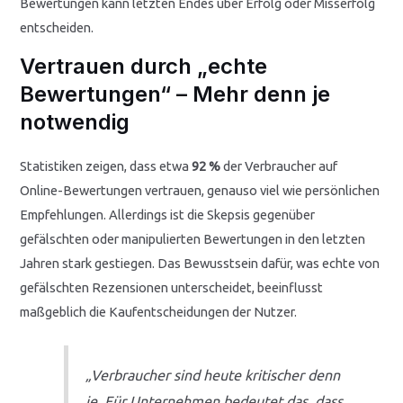
Bewertungen kann letzten Endes über Erfolg oder Misserfolg
entscheiden.
Vertrauen durch „echte
Bewertungen“ – Mehr denn je
notwendig
Statistiken zeigen, dass etwa
92 %
der Verbraucher auf
Online-Bewertungen vertrauen, genauso viel wie persönlichen
Empfehlungen. Allerdings ist die Skepsis gegenüber
gefälschten oder manipulierten Bewertungen in den letzten
Jahren stark gestiegen. Das Bewusstsein dafür, was echte von
gefälschten Rezensionen unterscheidet, beeinflusst
maßgeblich die Kaufentscheidungen der Nutzer.
„Verbraucher sind heute kritischer denn
je. Für Unternehmen bedeutet das, dass