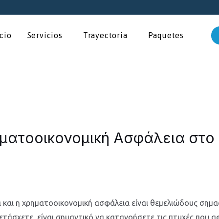
icio
Servicios
Trayectoria
Paquetes
ηματοοικονομική Ασφάλεια στ
 και η χρηματοοικονομική ασφάλεια είναι θεμελιώδους σημα
τάσχετε, είναι σημαντικό να κατανοήσετε τις πτυχές που α