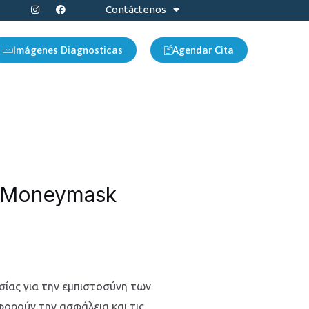
I
F
Contáctenos
n
a
s
c
t
e
a
b
Imágenes Diagnosticas
Agendar Cita
g
o
r
o
a
k
m
ο Moneymask
σίας για την εμπιστοσύνη των
φορούν την ασφάλεια και τις