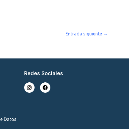
Entrada siguiente
→
Redes Sociales
I
F
n
a
s
c
t
e
a
b
g
o
r
o
de Datos
a
k
m