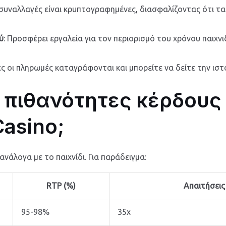
ι συναλλαγές είναι κρυπτογραφημένες, διασφαλίζοντας ότι τ
ύ
: Προσφέρει εργαλεία για τον περιορισμό του χρόνου παιχν
ες οι πληρωμές καταγράφονται και μπορείτε να δείτε την ισ
οι πιθανότητες κέρδους
asino;
νάλογα με το παιχνίδι. Για παράδειγμα:
RTP (%)
Απαιτήσεις
95-98%
35x