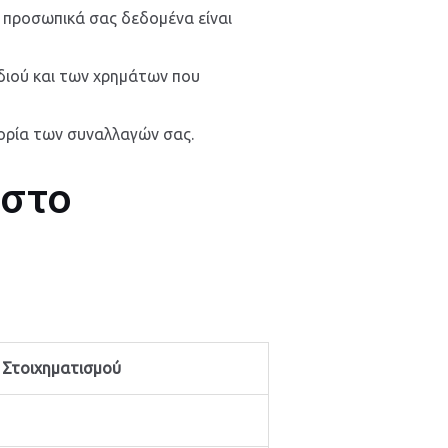
α προσωπικά σας δεδομένα είναι
ιδιού και των χρημάτων που
τορία των συναλλαγών σας.
 στο
 Στοιχηματισμού