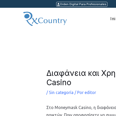
Ir
Orden Digital Para Profesionales
al
contenido
In
Navegación
de
entradas
Διαφάνεια και Χρ
Casino
/
Sin categoría
/ Por
editor
Στο Moneymask Casino, η διαφάνεια
παικτών. Πριν αποφασίσετε να συμμε