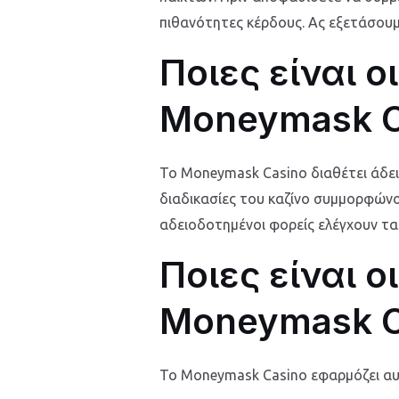
πιθανότητες κέρδους. Ας εξετάσουμ
Ποιες είναι ο
Moneymask C
Το Moneymask Casino διαθέτει άδει
διαδικασίες του καζίνο συμμορφώνον
αδειοδοτημένοι φορείς ελέγχουν τα
Ποιες είναι ο
Moneymask C
Το Moneymask Casino εφαρμόζει αυσ