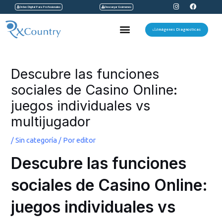
I
F
Ir
Orden Digital Para Profesionales
Descargar Exámenes
n
a
s
c
al
t
e
Menu
a
b
Imágenes Diagnosticas
contenido
g
o
r
o
a
k
Navegación
m
de
Descubre las funciones
entradas
sociales de Casino Online:
juegos individuales vs
multijugador
/
Sin categoría
/ Por
editor
Descubre las funciones
sociales de Casino Online:
juegos individuales vs