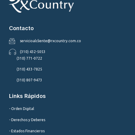
Contacto
servicioalcliente@rxcountry.com.co
(310) 432-5053
(310) 771-0722
(310) 433-7825
(310) 807-9473
Links Rápidos
- Orden Digital
- Derechos y Deberes
- Estados Financieros