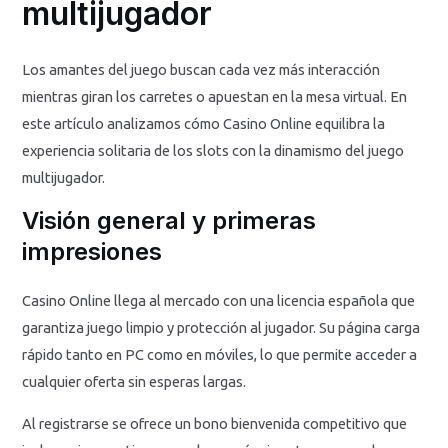
multijugador
Los amantes del juego buscan cada vez más interacción
mientras giran los carretes o apuestan en la mesa virtual. En
este artículo analizamos cómo Casino Online equilibra la
experiencia solitaria de los slots con la dinamismo del juego
multijugador.
Visión general y primeras
impresiones
Casino Online llega al mercado con una licencia española que
garantiza juego limpio y protección al jugador. Su página carga
rápido tanto en PC como en móviles, lo que permite acceder a
cualquier oferta sin esperas largas.
Al registrarse se ofrece un bono bienvenida competitivo que