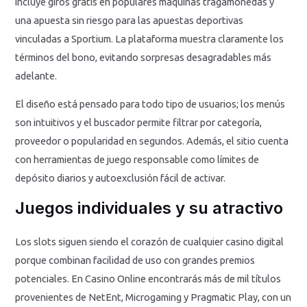
incluye giros gratis en populares máquinas tragamonedas y
una apuesta sin riesgo para las apuestas deportivas
vinculadas a Sportium. La plataforma muestra claramente los
términos del bono, evitando sorpresas desagradables más
adelante.
El diseño está pensado para todo tipo de usuarios; los menús
son intuitivos y el buscador permite filtrar por categoría,
proveedor o popularidad en segundos. Además, el sitio cuenta
con herramientas de juego responsable como límites de
depósito diarios y autoexclusión fácil de activar.
Juegos individuales y su atractivo
Los slots siguen siendo el corazón de cualquier casino digital
porque combinan facilidad de uso con grandes premios
potenciales. En Casino Online encontrarás más de mil títulos
provenientes de NetEnt, Microgaming y Pragmatic Play, con un