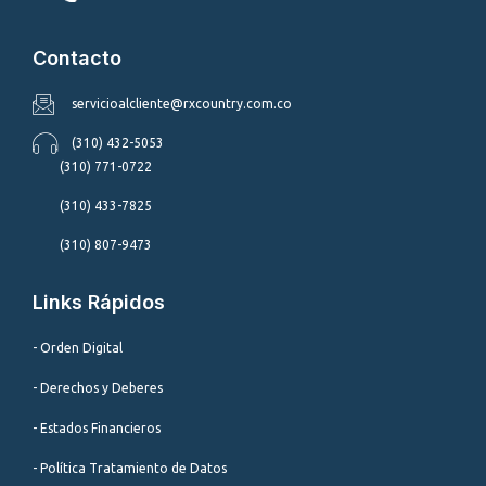
Contacto
servicioalcliente@rxcountry.com.co
(310) 432-5053
(310) 771-0722
(310) 433-7825
(310) 807-9473
Links Rápidos
- Orden Digital
- Derechos y Deberes
- Estados Financieros
- Política Tratamiento de Datos