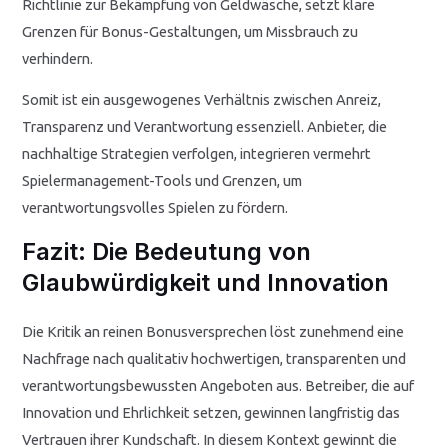
Richtlinie zur Bekämpfung von Geldwäsche, setzt klare
Grenzen für Bonus-Gestaltungen, um Missbrauch zu
verhindern.
Somit ist ein ausgewogenes Verhältnis zwischen Anreiz,
Transparenz und Verantwortung essenziell. Anbieter, die
nachhaltige Strategien verfolgen, integrieren vermehrt
Spielermanagement-Tools und Grenzen, um
verantwortungsvolles Spielen zu fördern.
Fazit: Die Bedeutung von
Glaubwürdigkeit und Innovation
Die Kritik an reinen Bonusversprechen löst zunehmend eine
Nachfrage nach qualitativ hochwertigen, transparenten und
verantwortungsbewussten Angeboten aus. Betreiber, die auf
Innovation und Ehrlichkeit setzen, gewinnen langfristig das
Vertrauen ihrer Kundschaft. In diesem Kontext gewinnt die