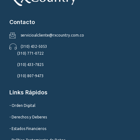
Contacto
servicioalcliente@rxcountry.com.co
(310) 432-5053
(310) 771-0722
(310) 433-7825
(310) 807-9473
Links Rápidos
- Orden Digital
- Derechos y Deberes
- Estados Financieros