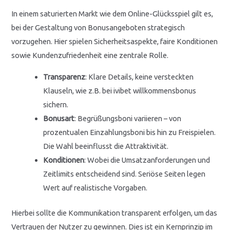
In einem saturierten Markt wie dem Online-Glücksspiel gilt es,
bei der Gestaltung von Bonusangeboten strategisch
vorzugehen. Hier spielen Sicherheitsaspekte, faire Konditionen
sowie Kundenzufriedenheit eine zentrale Rolle.
Transparenz
: Klare Details, keine versteckten
Klauseln, wie z.B. bei ivibet willkommensbonus
sichern.
Bonusart
: Begrüßungsboni variieren – von
prozentualen Einzahlungsboni bis hin zu Freispielen.
Die Wahl beeinflusst die Attraktivität.
Konditionen
: Wobei die Umsatzanforderungen und
Zeitlimits entscheidend sind. Seriöse Seiten legen
Wert auf realistische Vorgaben.
Hierbei sollte die Kommunikation transparent erfolgen, um das
Vertrauen der Nutzer zu gewinnen. Dies ist ein Kernprinzip im