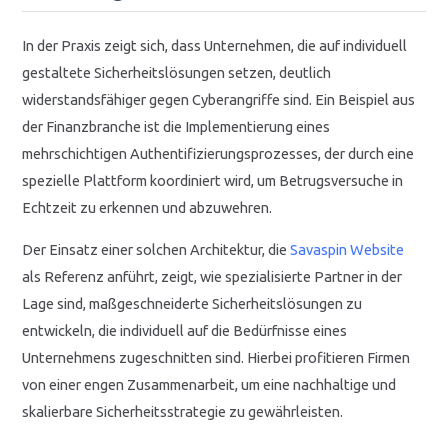
In der Praxis zeigt sich, dass Unternehmen, die auf individuell
gestaltete Sicherheitslösungen setzen, deutlich
widerstandsfähiger gegen Cyberangriffe sind. Ein Beispiel aus
der Finanzbranche ist die Implementierung eines
mehrschichtigen Authentifizierungsprozesses, der durch eine
spezielle Plattform koordiniert wird, um Betrugsversuche in
Echtzeit zu erkennen und abzuwehren.
Der Einsatz einer solchen Architektur, die
Savaspin Website
als Referenz anführt, zeigt, wie spezialisierte Partner in der
Lage sind, maßgeschneiderte Sicherheitslösungen zu
entwickeln, die individuell auf die Bedürfnisse eines
Unternehmens zugeschnitten sind. Hierbei profitieren Firmen
von einer engen Zusammenarbeit, um eine nachhaltige und
skalierbare Sicherheitsstrategie zu gewährleisten.