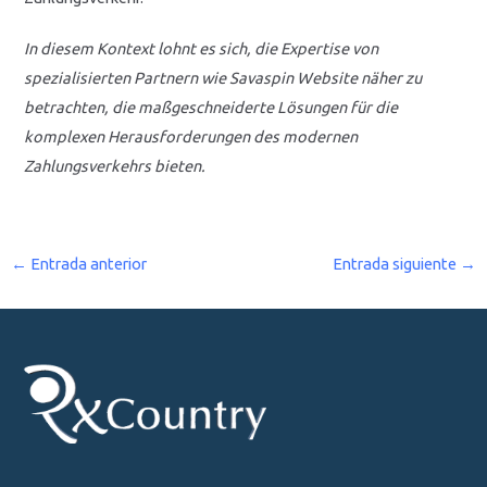
In diesem Kontext lohnt es sich, die Expertise von
spezialisierten Partnern wie Savaspin Website näher zu
betrachten, die maßgeschneiderte Lösungen für die
komplexen Herausforderungen des modernen
Zahlungsverkehrs bieten.
←
Entrada anterior
Entrada siguiente
→