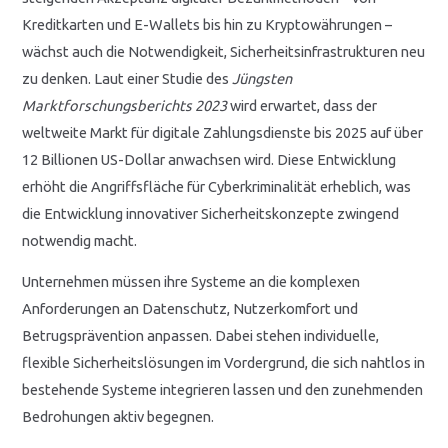
Kreditkarten und E-Wallets bis hin zu Kryptowährungen –
wächst auch die Notwendigkeit, Sicherheitsinfrastrukturen neu
zu denken. Laut einer Studie des
Jüngsten
Marktforschungsberichts 2023
wird erwartet, dass der
weltweite Markt für digitale Zahlungsdienste bis 2025 auf über
12 Billionen US-Dollar anwachsen wird. Diese Entwicklung
erhöht die Angriffsfläche für Cyberkriminalität erheblich, was
die Entwicklung innovativer Sicherheitskonzepte zwingend
notwendig macht.
Unternehmen müssen ihre Systeme an die komplexen
Anforderungen an Datenschutz, Nutzerkomfort und
Betrugsprävention anpassen. Dabei stehen individuelle,
flexible Sicherheitslösungen im Vordergrund, die sich nahtlos in
bestehende Systeme integrieren lassen und den zunehmenden
Bedrohungen aktiv begegnen.