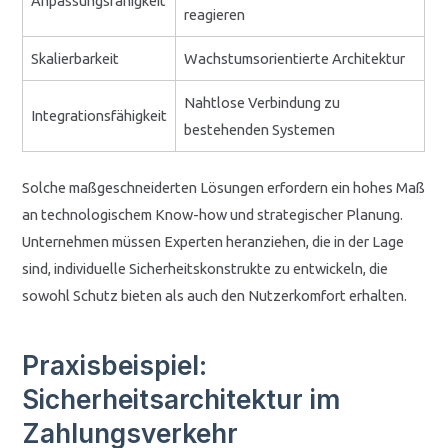
Anpassungsfähigkeit
reagieren
Skalierbarkeit
Wachstumsorientierte Architektur
Nahtlose Verbindung zu
Integrationsfähigkeit
bestehenden Systemen
Solche maßgeschneiderten Lösungen erfordern ein hohes Maß
an technologischem Know-how und strategischer Planung.
Unternehmen müssen Experten heranziehen, die in der Lage
sind, individuelle Sicherheitskonstrukte zu entwickeln, die
sowohl Schutz bieten als auch den Nutzerkomfort erhalten.
Praxisbeispiel:
Sicherheitsarchitektur im
Zahlungsverkehr