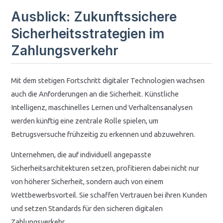
Ausblick: Zukunftssichere
Sicherheitsstrategien im
Zahlungsverkehr
Mit dem stetigen Fortschritt digitaler Technologien wachsen
auch die Anforderungen an die Sicherheit. Künstliche
Intelligenz, maschinelles Lernen und Verhaltensanalysen
werden künftig eine zentrale Rolle spielen, um
Betrugsversuche frühzeitig zu erkennen und abzuwehren.
Unternehmen, die auf individuell angepasste
Sicherheitsarchitekturen setzen, profitieren dabei nicht nur
von höherer Sicherheit, sondern auch von einem
Wettbewerbsvorteil. Sie schaffen Vertrauen bei ihren Kunden
und setzen Standards für den sicheren digitalen
Zahlungsverkehr.