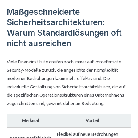
Maßgeschneiderte
Sicherheitsarchitekturen:
Warum Standardlösungen oft
nicht ausreichen
Viele Finanzinstitute greifen noch immer auf vorgefertigte
Security-Modelle zurück, die angesichts der Komplexität
moderner Bedrohungen kaum mehr effektiv sind. Die
individuelle Gestaltung von Sicherheitsarchitekturen, die auf
die spezifischen Operationsstrukturen eines Unternehmens
zugeschnitten sind, gewinnt daher an Bedeutung.
Merkmal
Vorteil
Flexibel auf neue Bedrohungen