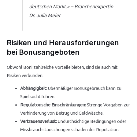
deutschen Markt.» – Branchenexpertin
Dr. Julia Meier
Risiken und Herausforderungen
bei Bonusangeboten
Obwohl Boni zahlreiche Vorteile bieten, sind sie auch mit
Risiken verbunden:
Abhängigkeit:
Übermäßiger Bonusgebrauch kann zu
Spielsucht führen.
Regulatorische Einschränkungen:
Strenge Vorgaben zur
Verhinderung von Betrug und Geldwäsche.
Vertrauensverlust:
Undurchsichtige Bedingungen oder
Missbrauchstäuschungen schaden der Reputation.