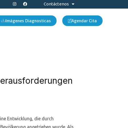
I
F
Contáctenos
n
a
s
c
t
e
a
b
Imágenes Diagnosticas
Agendar Cita
g
o
r
o
a
k
m
Herausforderungen
ine Entwicklung, die durch
 Bevölkerung angetrieben wurde. Als