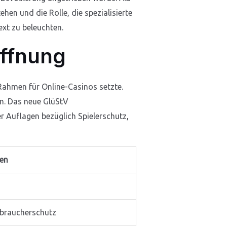
hen und die Rolle, die spezialisierte
ext zu beleuchten.
ffnung
Rahmen für Online-Casinos setzte.
en. Das neue GlüStV
er Auflagen bezüglich Spielerschutz,
en
rbraucherschutz