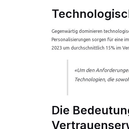
Technologisc
Gegenwärtig dominieren technologisc
Personalisierungen sorgen für eine 
2023 um durchschnittlich 15% im Ver
«Um den Anforderungen 
Technologien, die sowohl
Die Bedeutung
Vertrauenser