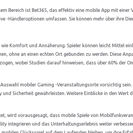
m Bereich ist Bet365, das effektiv eine mobile App mit einer 
 Live -Händleroptionen umfassen. Sie können mehr über ihre Di
 wie Komfort und Annäherung. Spieler können leicht Mittel ei
men, ohne an einen echten Ort gebunden zu werden. Diese Anpa
zogen, wobei Studien darauf hinweisen, dass über 60% der On
 Auswahl mobiler Gaming -Veranstaltungsorte vorsichtig sein. E
 und Sicherheit gewährleisten. Weitere Einblicke in den Wert d
tet, wird vorausgesagt, dass mobile Spiele von Mobilfunkveran
ity integrieren und das Unterhaltungserlebnis weiter verbessern
 mobilen Glücksspiel auf dem Laufenden bleiben, um ihre Erf