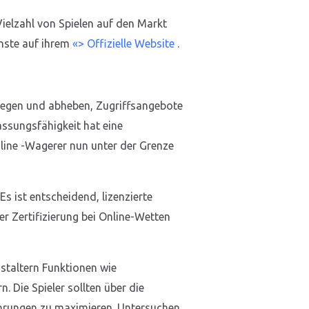
Vielzahl von Spielen auf den Markt
enste auf ihrem
«> Offizielle Website
.
nlegen und abheben, Zugriffsangebote
ssungsfähigkeit hat eine
line -Wagerer nun unter der Grenze
s ist entscheidend, lizenzierte
er Zertifizierung bei Online-Wetten
staltern Funktionen wie
. Die Spieler sollten über die
ahrungen zu maximieren. Untersuchen