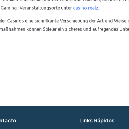
r Gaming -Veranstaltungsorte unter
casino realz
.
iler Casinos eine signifikante Verschiebung der Art und Weise 
smaßnahmen können Spieler ein sicheres und aufregendes Unter
ntacto
Links Rápidos