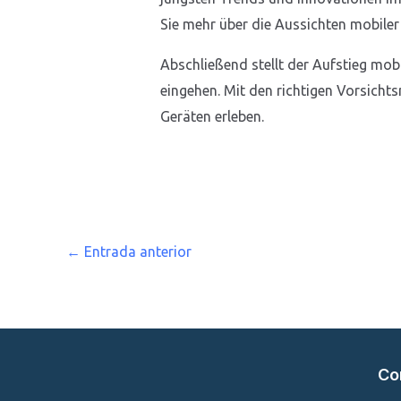
Sie mehr über die Aussichten mobile
Abschließend stellt der Aufstieg mob
eingehen. Mit den richtigen Vorsicht
Geräten erleben.
←
Entrada anterior
Co