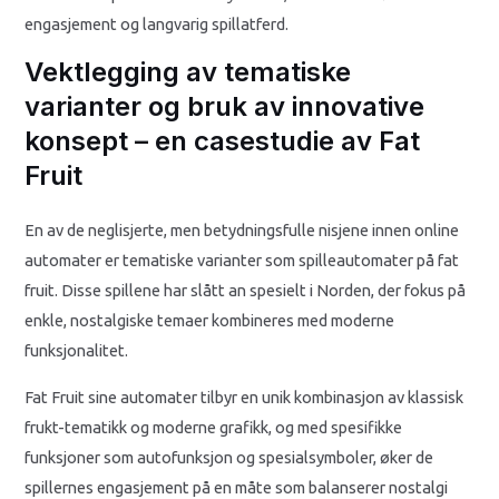
engasjement og langvarig spillatferd.
Vektlegging av tematiske
varianter og bruk av innovative
konsept – en casestudie av Fat
Fruit
En av de neglisjerte, men betydningsfulle nisjene innen online
automater er tematiske varianter som spilleautomater på fat
fruit. Disse spillene har slått an spesielt i Norden, der fokus på
enkle, nostalgiske temaer kombineres med moderne
funksjonalitet.
Fat Fruit sine automater tilbyr en unik kombinasjon av klassisk
frukt-tematikk og moderne grafikk, og med spesifikke
funksjoner som autofunksjon og spesialsymboler, øker de
spillernes engasjement på en måte som balanserer nostalgi