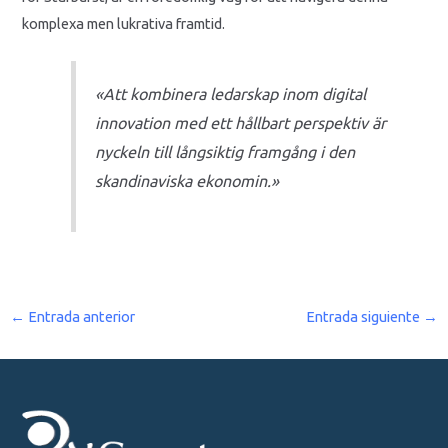
komplexa men lukrativa framtid.
«Att kombinera ledarskap inom digital
innovation med ett hållbart perspektiv är
nyckeln till långsiktig framgång i den
skandinaviska ekonomin.»
←
Entrada anterior
Entrada siguiente
→