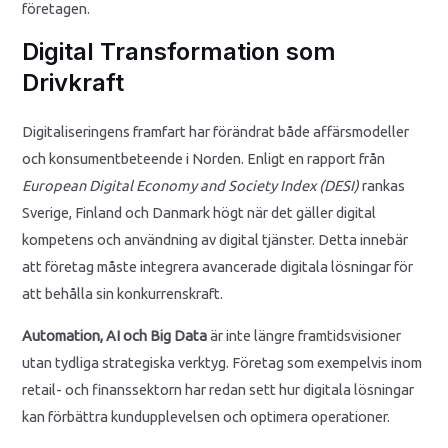
företagen.
Digital Transformation som
Drivkraft
Digitaliseringens framfart har förändrat både affärsmodeller
och konsumentbeteende i Norden. Enligt en rapport från
European Digital Economy and Society Index (DESI)
rankas
Sverige, Finland och Danmark högt när det gäller digital
kompetens och användning av digital tjänster. Detta innebär
att företag måste integrera avancerade digitala lösningar för
att behålla sin konkurrenskraft.
Automation, AI och Big Data
är inte längre framtidsvisioner
utan tydliga strategiska verktyg. Företag som exempelvis inom
retail- och finanssektorn har redan sett hur digitala lösningar
kan förbättra kundupplevelsen och optimera operationer.