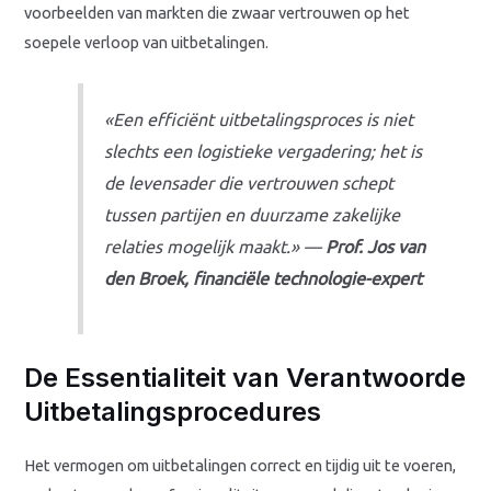
voorbeelden van markten die zwaar vertrouwen op het
soepele verloop van uitbetalingen.
«Een efficiënt uitbetalingsproces is niet
slechts een logistieke vergadering; het is
de levensader die vertrouwen schept
tussen partijen en duurzame zakelijke
relaties mogelijk maakt.» —
Prof. Jos van
den Broek, financiële technologie-expert
De Essentialiteit van Verantwoorde
Uitbetalingsprocedures
Het vermogen om uitbetalingen correct en tijdig uit te voeren,