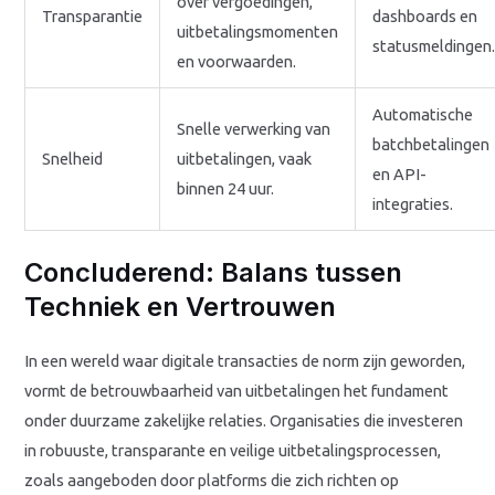
over vergoedingen,
Transparantie
dashboards en
uitbetalingsmomenten
statusmeldingen
en voorwaarden.
Automatische
Snelle verwerking van
batchbetalingen
Snelheid
uitbetalingen, vaak
en API-
binnen 24 uur.
integraties.
Concluderend: Balans tussen
Techniek en Vertrouwen
In een wereld waar digitale transacties de norm zijn geworden,
vormt de betrouwbaarheid van uitbetalingen het fundament
onder duurzame zakelijke relaties. Organisaties die investeren
in robuuste, transparante en veilige uitbetalingsprocessen,
zoals aangeboden door platforms die zich richten op