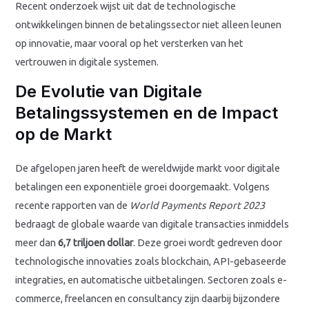
Recent onderzoek wijst uit dat de technologische
ontwikkelingen binnen de betalingssector niet alleen leunen
op innovatie, maar vooral op het versterken van het
vertrouwen in digitale systemen.
De Evolutie van Digitale
Betalingssystemen en de Impact
op de Markt
De afgelopen jaren heeft de wereldwijde markt voor digitale
betalingen een exponentiële groei doorgemaakt. Volgens
recente rapporten van de
World Payments Report 2023
bedraagt de globale waarde van digitale transacties inmiddels
meer dan
6,7 triljoen dollar
. Deze groei wordt gedreven door
technologische innovaties zoals blockchain, API-gebaseerde
integraties, en automatische uitbetalingen. Sectoren zoals e-
commerce, freelancen en consultancy zijn daarbij bijzondere