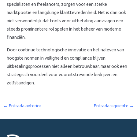
specialisten en freelancers, zorgen voor een sterke
marktpositie en langdurige klanttevredenheid. Het is dan ook
niet verwonderlijk dat tools voor uitbetaling aanvragen een
steeds prominentere rol spelen in het beheer van moderne
financiën.
Door continue technologische innovatie en het naleven van
hoogste normen in veiligheid en compliance blijven
uitbetalingsprocessen niet alleen betrouwbaar, maar ook een
strategisch voordeel voor vooruitstrevende bedrijven en
zelfstandigen.
←
Entrada anterior
Entrada siguiente
→