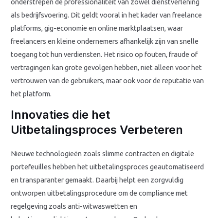
onderstrepen de professionaliteit van zowel dienstverlening
als bedrijfsvoering. Dit geldt vooral in het kader van freelance
platforms, gig-economie en online marktplaatsen, waar
freelancers en kleine ondernemers afhankelijk zijn van snelle
toegang tot hun verdiensten. Het risico op fouten, fraude of
vertragingen kan grote gevolgen hebben, niet alleen voor het
vertrouwen van de gebruikers, maar ook voor de reputatie van
het platform.
Innovaties die het
Uitbetalingsproces Verbeteren
Nieuwe technologieën zoals slimme contracten en digitale
portefeuilles hebben het uitbetalingsproces geautomatiseerd
en transparanter gemaakt. Daarbij helpt een zorgvuldig
ontworpen uitbetalingsprocedure om de compliance met
regelgeving zoals anti-witwaswetten en