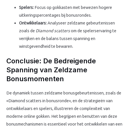
Spelers:
Focus op gokkasten met bewezen hogere
uitkeringspercentages bij bonusrondes.
Ontwikkelaars:
Analyseer zeldzame gebeurtenissen
zoals de
Diamond scatters
om de spelerservaring te
verrijken en de balans tussen spanning en
winstgevendheid te bewaren.
Conclusie: De Bedreigende
Spanning van Zeldzame
Bonusmomenten
De dynamiek tussen zeldzame bonusgebeurtenissen, zoals de
«Diamond scatters in bonusronde», en de strategieën van
ontwikkelaars en spelers, illustreren de complexiteit van
moderne online gokken. Het begrijpen en benutten van deze
bonusmechanismen is essentieel voor het ontwikkelen van een