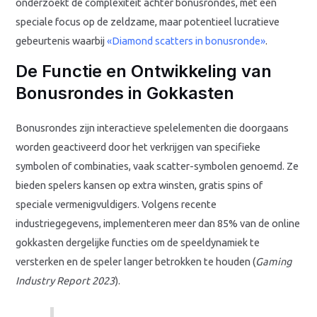
onderzoekt de complexiteit achter bonusrondes, met een
speciale focus op de zeldzame, maar potentieel lucratieve
gebeurtenis waarbij
«Diamond scatters in bonusronde»
.
De Functie en Ontwikkeling van
Bonusrondes in Gokkasten
Bonusrondes zijn interactieve spelelementen die doorgaans
worden geactiveerd door het verkrijgen van specifieke
symbolen of combinaties, vaak scatter-symbolen genoemd. Ze
bieden spelers kansen op extra winsten, gratis spins of
speciale vermenigvuldigers. Volgens recente
industriegegevens, implementeren meer dan 85% van de online
gokkasten dergelijke functies om de speeldynamiek te
versterken en de speler langer betrokken te houden (
Gaming
Industry Report 2023
).