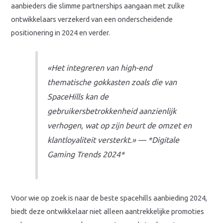
aanbieders die slimme partnerships aangaan met zulke
ontwikkelaars verzekerd van een onderscheidende
positionering in 2024 en verder.
«Het integreren van high-end
thematische gokkasten zoals die van
SpaceHills kan de
gebruikersbetrokkenheid aanzienlijk
verhogen, wat op zijn beurt de omzet en
klantloyaliteit versterkt.» — *Digitale
Gaming Trends 2024*
Voor wie op zoek is naar de beste spacehills aanbieding 2024,
biedt deze ontwikkelaar niet alleen aantrekkelijke promoties