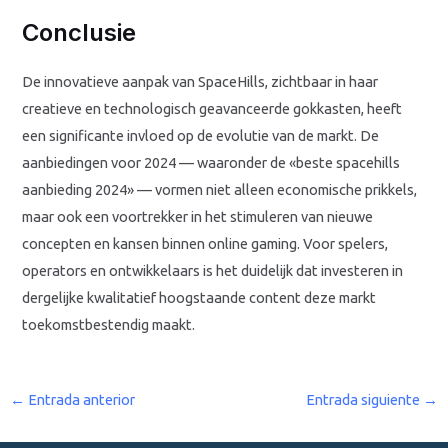
Conclusie
De innovatieve aanpak van SpaceHills, zichtbaar in haar
creatieve en technologisch geavanceerde gokkasten, heeft
een significante invloed op de evolutie van de markt. De
aanbiedingen voor 2024 — waaronder de «beste spacehills
aanbieding 2024» — vormen niet alleen economische prikkels,
maar ook een voortrekker in het stimuleren van nieuwe
concepten en kansen binnen online gaming. Voor spelers,
operators en ontwikkelaars is het duidelijk dat investeren in
dergelijke kwalitatief hoogstaande content deze markt
toekomstbestendig maakt.
←
Entrada anterior
Entrada siguiente
→