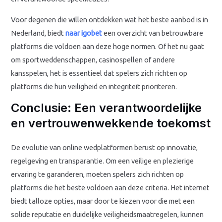
Voor degenen die willen ontdekken wat het beste aanbod is in
Nederland, biedt
naar igobet
een overzicht van betrouwbare
platforms die voldoen aan deze hoge normen. Of het nu gaat
om sportweddenschappen, casinospellen of andere
kansspelen, het is essentieel dat spelers zich richten op
platforms die hun veiligheid en integriteit prioriteren.
Conclusie: Een verantwoordelijke
en vertrouwenwekkende toekomst
De evolutie van online wedplatformen berust op innovatie,
regelgeving en transparantie. Om een veilige en plezierige
ervaring te garanderen, moeten spelers zich richten op
platforms die het beste voldoen aan deze criteria. Het internet
biedt talloze opties, maar door te kiezen voor die met een
solide reputatie en duidelijke veiligheidsmaatregelen, kunnen