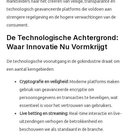
marktleiders naar het creëren van veilige, transparante en
technologisch geavanceerde platforms die voldoen aan
strengere regelgeving en de hogere verwachtingen van de
consument.
De Technologische Achtergrond:
Waar Innovatie Nu Vormkrijgt
De technologische vooruitgang in de gokindustrie draait om
een aantal kerngebieden:
Cryptografie en veiligheid:
Moderne platforms maken
gebruik van geavanceerde encryptie om
persoonsgegevens en transacties te beveiligen, wat
essentieel is voor het vertrouwen van gebruikers.
Live betting en streaming:
Real-time interactie en live-
uitzendingen verhogen de betrokkenheid en
beschouwen we als standaard in de branche.