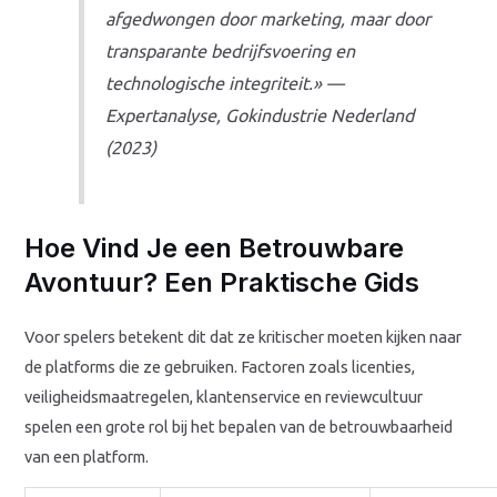
afgedwongen door marketing, maar door
transparante bedrijfsvoering en
technologische integriteit.» —
Expertanalyse, Gokindustrie Nederland
(2023)
Hoe Vind Je een Betrouwbare
Avontuur? Een Praktische Gids
Voor spelers betekent dit dat ze kritischer moeten kijken naar
de platforms die ze gebruiken. Factoren zoals licenties,
veiligheidsmaatregelen, klantenservice en reviewcultuur
spelen een grote rol bij het bepalen van de betrouwbaarheid
van een platform.