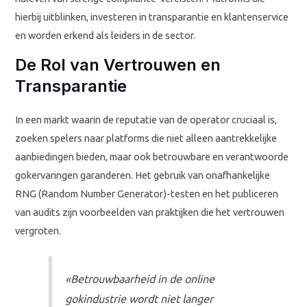
hierbij uitblinken, investeren in transparantie en klantenservice
en worden erkend als leiders in de sector.
De Rol van Vertrouwen en
Transparantie
In een markt waarin de reputatie van de operator cruciaal is,
zoeken spelers naar platforms die niet alleen aantrekkelijke
aanbiedingen bieden, maar ook betrouwbare en verantwoorde
gokervaringen garanderen. Het gebruik van onafhankelijke
RNG (Random Number Generator)-testen en het publiceren
van audits zijn voorbeelden van praktijken die het vertrouwen
vergroten.
«Betrouwbaarheid in de online
gokindustrie wordt niet langer