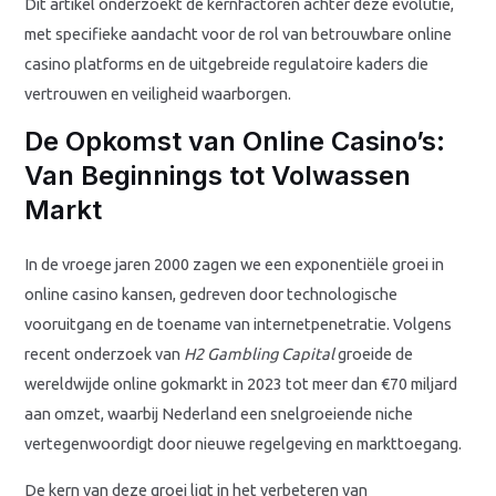
Dit artikel onderzoekt de kernfactoren achter deze evolutie,
met specifieke aandacht voor de rol van betrouwbare online
casino platforms en de uitgebreide regulatoire kaders die
vertrouwen en veiligheid waarborgen.
De Opkomst van Online Casino’s:
Van Beginnings tot Volwassen
Markt
In de vroege jaren 2000 zagen we een exponentiële groei in
online casino kansen, gedreven door technologische
vooruitgang en de toename van internetpenetratie. Volgens
recent onderzoek van
H2 Gambling Capital
groeide de
wereldwijde online gokmarkt in 2023 tot meer dan
€70 miljard
aan omzet, waarbij Nederland een snelgroeiende niche
vertegenwoordigt door nieuwe regelgeving en markttoegang.
De kern van deze groei ligt in het verbeteren van