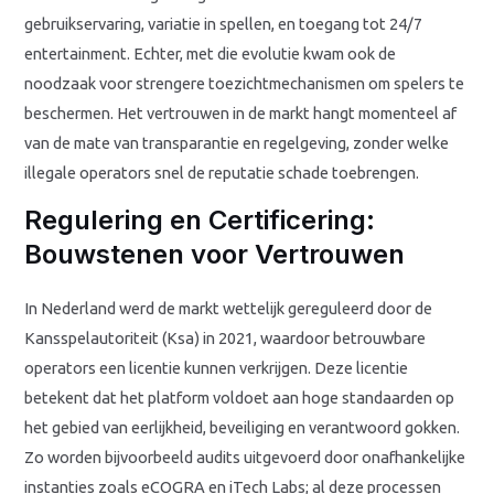
gebruikservaring, variatie in spellen, en toegang tot 24/7
entertainment. Echter, met die evolutie kwam ook de
noodzaak voor strengere toezichtmechanismen om spelers te
beschermen. Het vertrouwen in de markt hangt momenteel af
van de mate van transparantie en regelgeving, zonder welke
illegale operators snel de reputatie schade toebrengen.
Regulering en Certificering:
Bouwstenen voor Vertrouwen
In Nederland werd de markt wettelijk gereguleerd door de
Kansspelautoriteit (Ksa) in 2021, waardoor betrouwbare
operators een licentie kunnen verkrijgen. Deze licentie
betekent dat het platform voldoet aan hoge standaarden op
het gebied van eerlijkheid, beveiliging en verantwoord gokken.
Zo worden bijvoorbeeld audits uitgevoerd door onafhankelijke
instanties zoals eCOGRA en iTech Labs; al deze processen