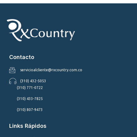
Contacto
servicioalcliente@rxcountry.com.co
(310) 432-5053
(310) 771-0722
(310) 433-7825
(310) 807-9473
Links Rápidos