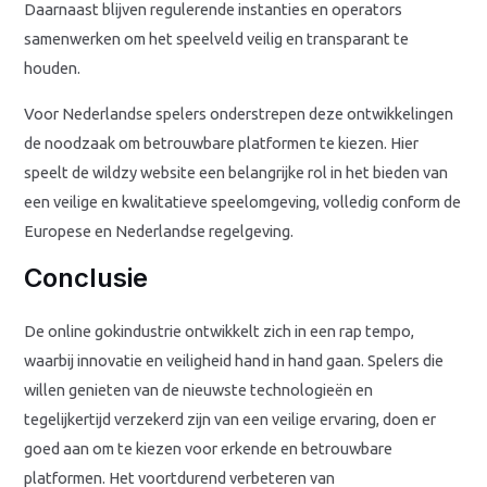
Daarnaast blijven regulerende instanties en operators
samenwerken om het speelveld veilig en transparant te
houden.
Voor Nederlandse spelers onderstrepen deze ontwikkelingen
de noodzaak om betrouwbare platformen te kiezen. Hier
speelt de wildzy website een belangrijke rol in het bieden van
een veilige en kwalitatieve speelomgeving, volledig conform de
Europese en Nederlandse regelgeving.
Conclusie
De online gokindustrie ontwikkelt zich in een rap tempo,
waarbij innovatie en veiligheid hand in hand gaan. Spelers die
willen genieten van de nieuwste technologieën en
tegelijkertijd verzekerd zijn van een veilige ervaring, doen er
goed aan om te kiezen voor erkende en betrouwbare
platformen. Het voortdurend verbeteren van