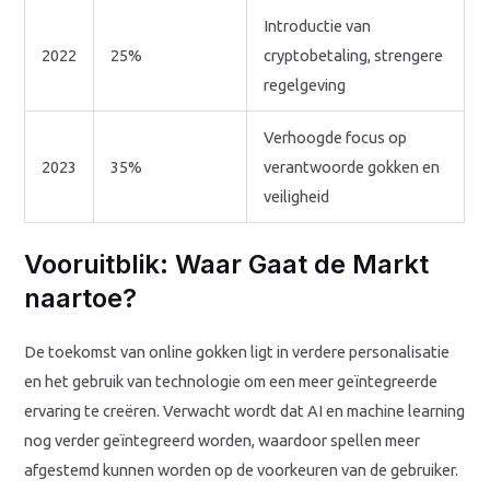
Introductie van
2022
25%
cryptobetaling, strengere
regelgeving
Verhoogde focus op
2023
35%
verantwoorde gokken en
veiligheid
Vooruitblik: Waar Gaat de Markt
naartoe?
De toekomst van online gokken ligt in verdere personalisatie
en het gebruik van technologie om een meer geïntegreerde
ervaring te creëren. Verwacht wordt dat AI en machine learning
nog verder geïntegreerd worden, waardoor spellen meer
afgestemd kunnen worden op de voorkeuren van de gebruiker.