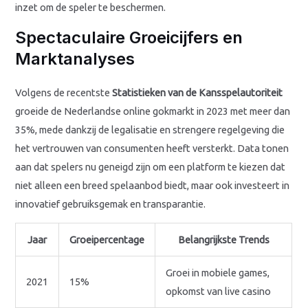
inzet om de speler te beschermen.
Spectaculaire Groeicijfers en
Marktanalyses
Volgens de recentste
Statistieken van de Kansspelautoriteit
groeide de Nederlandse online gokmarkt in 2023 met meer dan
35%, mede dankzij de legalisatie en strengere regelgeving die
het vertrouwen van consumenten heeft versterkt. Data tonen
aan dat spelers nu geneigd zijn om een platform te kiezen dat
niet alleen een breed spelaanbod biedt, maar ook investeert in
innovatief gebruiksgemak en transparantie.
Jaar
Groeipercentage
Belangrijkste Trends
Groei in mobiele games,
2021
15%
opkomst van live casino