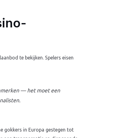
sino-
laanbod te bekijken. Spelers eisen
enmerken — het moet een
nalisten.
ne gokkers in Europa gestegen tot