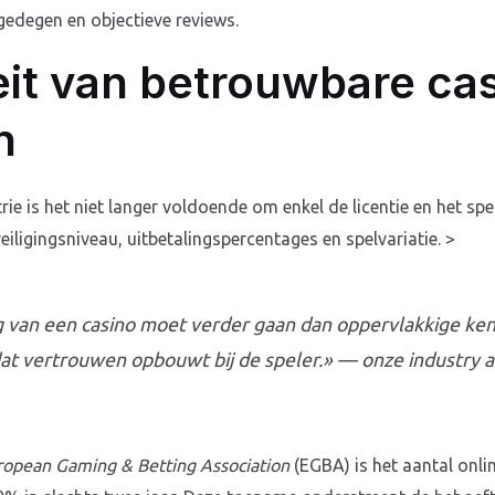
edegen en objectieve reviews.
it van betrouwbare ca
n
ie is het niet langer voldoende om enkel de licentie en het spe
eiligingsniveau, uitbetalingspercentages en spelvariatie. >
 van een casino moet verder gaan dan oppervlakkige k
dat vertrouwen opbouwt bij de speler.» — onze industry a
ropean Gaming & Betting Association
(EGBA) is het aantal onli