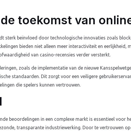
 de toekomst van onlin
t sterk beïnvloed door technologische innovaties zoals blockc
kkelingen bieden niet alleen meer interactiviteit en eerlijkhei
ofwaardigheid van casino-recensies verder versterkt.
eringen, zoals de implementatie van de nieuwe Kansspelwetge
sche standaarden. Dit zorgt voor een veiligere gebruikerserv
lingen die spelers kunnen vertrouwen.
d
nde beoordelingen in een complexe markt is essentieel voor 
gezonde, transparante industriewerking. Door te vertrouwen op