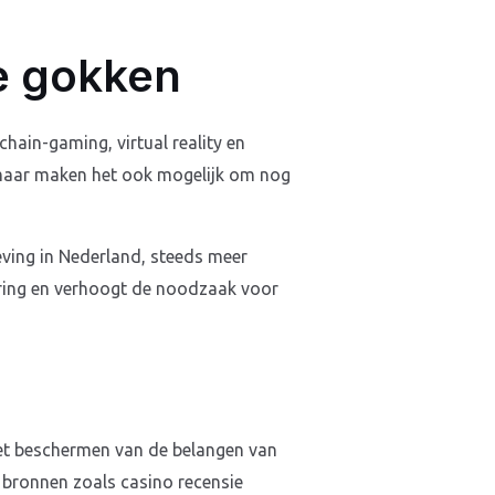
e gokken
hain-gaming, virtual reality en
d, maar maken het ook mogelijk om nog
ving in Nederland, steeds meer
aring en verhoogt de noodzaak voor
het beschermen van de belangen van
 bronnen zoals casino recensie