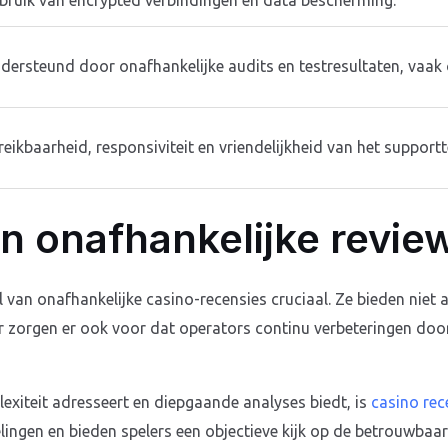
bruik van encrypted verbindingen en data bescherming.
dersteund door onafhankelijke audits en testresultaten, vaak 
reikbaarheid, responsiviteit en vriendelijkheid van het support
n onafhankelijke revie
 van onafhankelijke casino-recensies cruciaal. Ze bieden niet
zorgen er ook voor dat operators continu verbeteringen doo
xiteit adresseert en diepgaande analyses biedt, is
casino rec
lingen en bieden spelers een objectieve kijk op de betrouwbaar