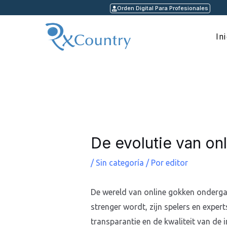
Ir
Orden Digital Para Profesionales
al
contenido
In
Navegación
de
entradas
De evolutie van on
/
Sin categoría
/ Por
editor
De wereld van online gokken ondergaa
strenger wordt, zijn spelers en exper
transparantie en de kwaliteit van de 