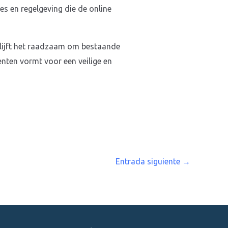
ies en regelgeving die de online
 blijft het raadzaam om bestaande
nten vormt voor een veilige en
Entrada siguiente
→