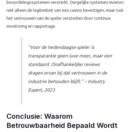
beoordelingssystemen versterkt. Dergelijke systemen moeten
niet alleen de legitimiteit van een casino bevestigen, maar ook
het vertrouwen van de speler versterken door continue
monitoring en rapportage.
“Voor de hedendaagse speler is
transparantie geen luxe meer, maar een
standaard. Onafhankelijke reviews
dragen ervan bij dat vertrouwen in de
industrie behouden blijft.” – Industry
Expert, 2023
Conclusie: Waarom
Betrouwbaarheid Bepaald Wordt