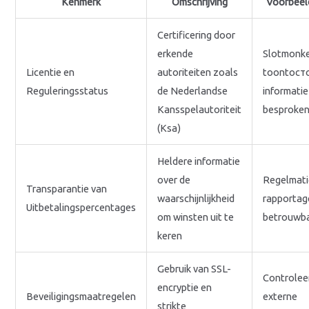
Kenmerk
Omschrijving
Voorbeeld
Certificering door
erkende
Slotmonk
Licentie en
autoriteiten zoals
toontосто
Reguleringsstatus
de Nederlandse
informatie
Kansspelautoriteit
besproken
(Ksa)
Heldere informatie
over de
Regelmat
Transparantie van
waarschijnlijkheid
rapportag
Uitbetalingspercentages
om winsten uit te
betrouwba
keren
Gebruik van SSL-
Controlee
encryptie en
Beveiligingsmaatregelen
externe
strikte