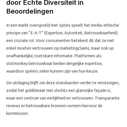
door Echte Diversiteit in
Beoordelingen
In een markt overspoeld met opties speelt het media-ethische
principe van “E-A-T” (Expertise, Autoriteit, Betrouwbaarheid)
een cruciale rol. Voor consumenten betekent dit dat ze niet
enkel moeten vertrouwen op marketingclaims, maar ook op
onafhankelijke, toetsbare informatie. Platformen als
slotmonkey betrouwbaar bieden dergelijke expertise,
waardoor spelers zeker kunnen zijn van hun keuze.
De uitdaging blijft om deze standaarden verder te verstevigen,
zodat het gokklimaat niet slechts een glansrijke façade is,
maar een centrum van eerlijkheid en vertrouwen. Transparante
reviews en betrouwbare bronnen vormen hiervoor de
kernmission.