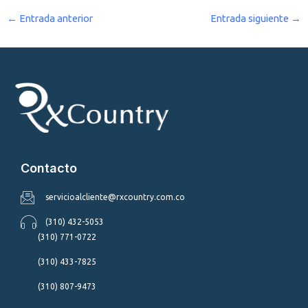
←
Entrada anterior
Entrada siguiente
→
Contacto
servicioalcliente@rxcountry.com.co
(310) 432-5053
(310) 771-0722
(310) 433-7825
(310) 807-9473