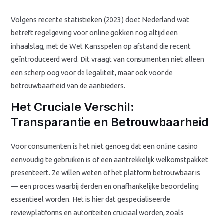
Volgens recente statistieken (2023) doet Nederland wat
betreft regelgeving voor online gokken nog altijd een
inhaalslag, met de Wet Kansspelen op afstand die recent
geïntroduceerd werd. Dit vraagt van consumenten niet alleen
een scherp oog voor de legaliteit, maar ook voor de
betrouwbaarheid van de aanbieders.
Het Cruciale Verschil:
Transparantie en Betrouwbaarheid
Voor consumenten is het niet genoeg dat een online casino
eenvoudig te gebruiken is of een aantrekkelijk welkomstpakket
presenteert. Ze willen weten of het platform betrouwbaar is
— een proces waarbij derden en onafhankelijke beoordeling
essentieel worden. Het is hier dat gespecialiseerde
reviewplatforms en autoriteiten cruciaal worden, zoals