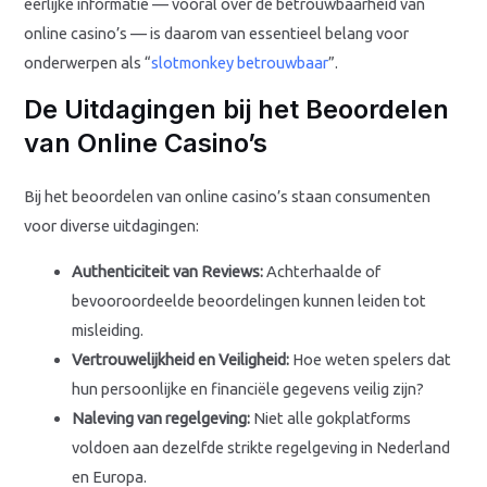
eerlijke informatie — vooral over de betrouwbaarheid van
online casino’s — is daarom van essentieel belang voor
onderwerpen als “
slotmonkey betrouwbaar
”.
De Uitdagingen bij het Beoordelen
van Online Casino’s
Bij het beoordelen van online casino’s staan consumenten
voor diverse uitdagingen:
Authenticiteit van Reviews:
Achterhaalde of
bevooroordeelde beoordelingen kunnen leiden tot
misleiding.
Vertrouwelijkheid en Veiligheid:
Hoe weten spelers dat
hun persoonlijke en financiële gegevens veilig zijn?
Naleving van regelgeving:
Niet alle gokplatforms
voldoen aan dezelfde strikte regelgeving in Nederland
en Europa.