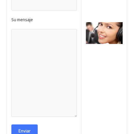
Su mensaje