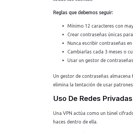
Reglas que debemos seguir:
Mínimo 12 caracteres con may
Crear contraseñas únicas par
Nunca escribir contraseñas en
Cambiarlas cada 3 meses o cu
Usar un gestor de contraseñ
Un gestor de contraseñas almacena to
elimina la tentación de usar patrones 
Uso De Redes Privadas 
Una VPN actúa como un túnel cifrado 
haces dentro de ella.