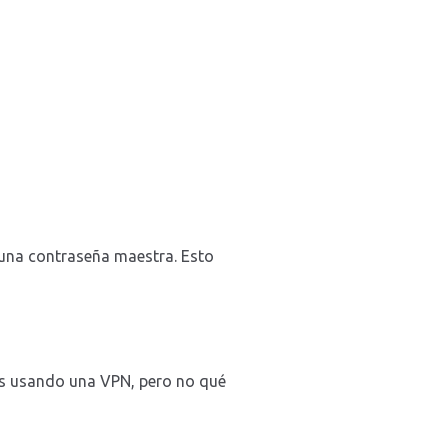
 una contraseña maestra. Esto
tás usando una VPN, pero no qué