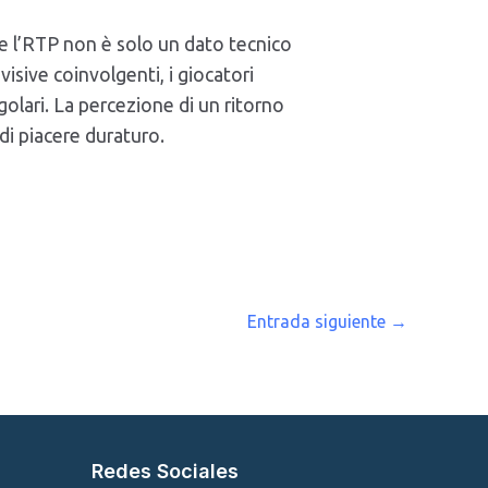
e l’RTP non è solo un dato tecnico
isive coinvolgenti, i giocatori
olari. La percezione di un ritorno
di piacere duraturo.
Entrada siguiente
→
Redes Sociales