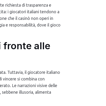
te richiesta di trasparenza e
a: i giocatori italiani tendono a
ne che il casinò non operi in
a e responsabilità, dove il gioco
 fronte alle
a. Tuttavia, il giocatore italiano
di vincere si combina con
rato. Le narrazioni visive delle
, sebbene illusoria, alimenta