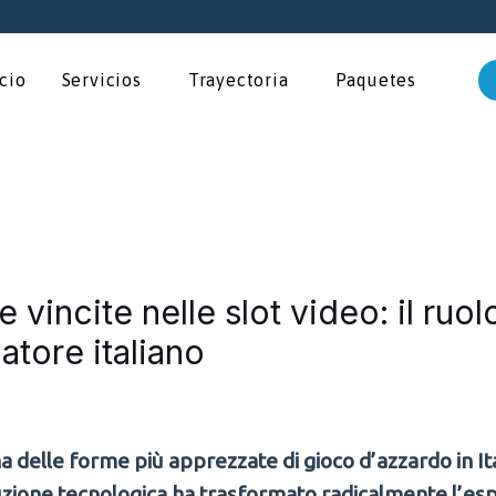
icio
Servicios
Trayectoria
Paquetes
vincite nelle slot video: il ruol
atore italiano
 delle forme più apprezzate di gioco d’azzardo in Ita
uzione tecnologica ha trasformato radicalmente l’esp