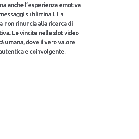
, ma anche l’esperienza emotiva
 messaggi subliminali. La
 non rinuncia alla ricerca di
va. Le vincite nelle slot video
tà umana, dove il vero valore
 autentica e coinvolgente.