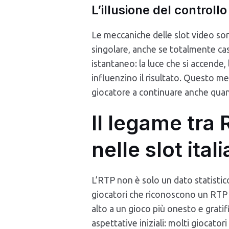
L’illusione del controll
Le meccaniche delle slot video son
singolare, anche se totalmente casu
istantaneo: la luce che si accende,
influenzino il risultato. Questo 
giocatore a continuare anche quand
Il legame tra 
nelle slot ital
L’RTP non è solo un dato statistico:
giocatori che riconoscono un RTP 
alto a un gioco più onesto e gratifi
aspettative iniziali: molti giocat