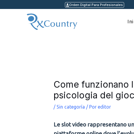
Ir
Orden Digital Para Profesionales
al
contenido
In
Navegación
de
entradas
Come funzionano le 
psicologia del gioc
/
Sin categoría
/ Por
editor
Le slot video rappresentano una
piattaforme online dove l’evol