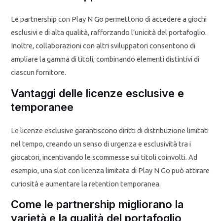
Le partnership con Play N Go permettono di accedere a giochi
esclusivi e di alta qualità, rafforzando l’unicità del portafoglio.
Inoltre, collaborazioni con altri sviluppatori consentono di
ampliare la gamma di titoli, combinando elementi distintivi di
ciascun fornitore.
Vantaggi delle licenze esclusive e
temporanee
Le licenze esclusive garantiscono diritti di distribuzione limitati
nel tempo, creando un senso di urgenza e esclusività tra i
giocatori, incentivando le scommesse sui titoli coinvolti. Ad
esempio, una slot con licenza limitata di Play N Go può attirare
curiosità e aumentare la retention temporanea.
Come le partnership migliorano la
varietà e la qualità del portafoglio