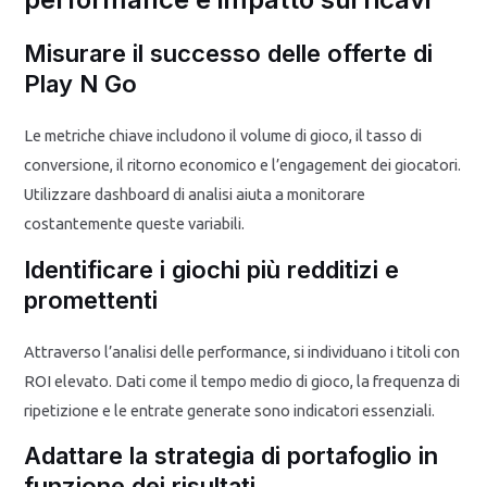
Misurare il successo delle offerte di
Play N Go
Le metriche chiave includono il volume di gioco, il tasso di
conversione, il ritorno economico e l’engagement dei giocatori.
Utilizzare dashboard di analisi aiuta a monitorare
costantemente queste variabili.
Identificare i giochi più redditizi e
promettenti
Attraverso l’analisi delle performance, si individuano i titoli con
ROI elevato. Dati come il tempo medio di gioco, la frequenza di
ripetizione e le entrate generate sono indicatori essenziali.
Adattare la strategia di portafoglio in
funzione dei risultati