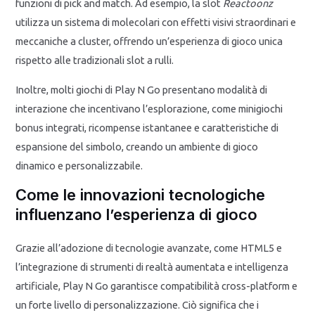
funzioni di pick and match. Ad esempio, la slot
Reactoonz
utilizza un sistema di molecolari con effetti visivi straordinari e
meccaniche a cluster, offrendo un’esperienza di gioco unica
rispetto alle tradizionali slot a rulli.
Inoltre, molti giochi di Play N Go presentano modalità di
interazione che incentivano l’esplorazione, come minigiochi
bonus integrati, ricompense istantanee e caratteristiche di
espansione del simbolo, creando un ambiente di gioco
dinamico e personalizzabile.
Come le innovazioni tecnologiche
influenzano l’esperienza di gioco
Grazie all’adozione di tecnologie avanzate, come HTML5 e
l’integrazione di strumenti di realtà aumentata e intelligenza
artificiale, Play N Go garantisce compatibilità cross-platform e
un forte livello di personalizzazione. Ciò significa che i