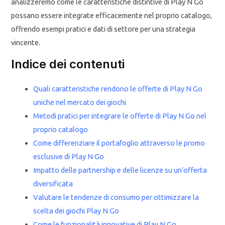
analizzeremo come le caratteristiche distintive di Play N Go
possano essere integrate efficacemente nel proprio catalogo,
offrendo esempi pratici e dati di settore per una strategia
vincente.
Indice dei contenuti
Quali caratteristiche rendono le offerte di Play N Go
uniche nel mercato dei giochi
Metodi pratici per integrare le offerte di Play N Go nel
proprio catalogo
Come differenziare il portafoglio attraverso le promo
esclusive di Play N Go
Impatto delle partnership e delle licenze su un’offerta
diversificata
Valutare le tendenze di consumo per ottimizzare la
scelta dei giochi Play N Go
Come le funzionalità innovative di Play N Go