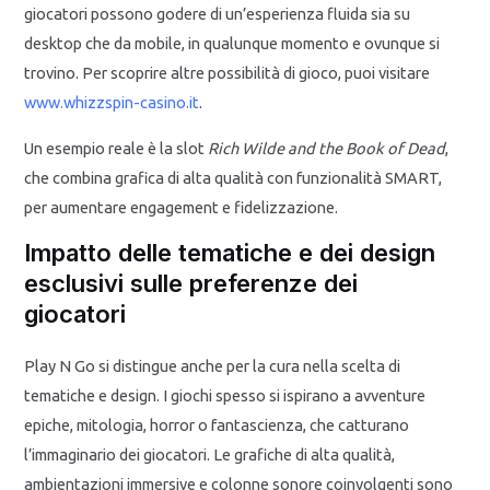
giocatori possono godere di un’esperienza fluida sia su
desktop che da mobile, in qualunque momento e ovunque si
trovino. Per scoprire altre possibilità di gioco, puoi visitare
www.whizzspin-casino.it
.
Un esempio reale è la slot
Rich Wilde and the Book of Dead
,
che combina grafica di alta qualità con funzionalità SMART,
per aumentare engagement e fidelizzazione.
Impatto delle tematiche e dei design
esclusivi sulle preferenze dei
giocatori
Play N Go si distingue anche per la cura nella scelta di
tematiche e design. I giochi spesso si ispirano a avventure
epiche, mitologia, horror o fantascienza, che catturano
l’immaginario dei giocatori. Le grafiche di alta qualità,
ambientazioni immersive e colonne sonore coinvolgenti sono