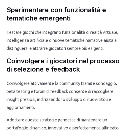
Sperimentare con funzionalità e
tematiche emergenti
Testare giochi che integrano funzionalità di realtà virtuale,
intelligenza artificiale o nuove tematiche narrative aiuta a
distinguersi e attrarre giocatori sempre più esigenti.
Coinvolgere i giocatori nel processo
di selezione e feedback
Coinvolgere attivamente la community tramite sondaggio,
beta testing e forum di feedback consente di raccogliere
insight preziosi, indirizzando lo sviluppo di nuovi titoli e
aggiornamenti.
Adottare queste strategie permette di mantenere un
portafoglio dinamico, innovativo e perfettamente allineato