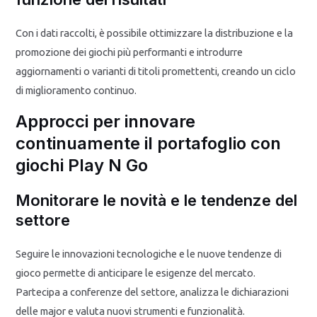
Con i dati raccolti, è possibile ottimizzare la distribuzione e la
promozione dei giochi più performanti e introdurre
aggiornamenti o varianti di titoli promettenti, creando un ciclo
di miglioramento continuo.
Approcci per innovare
continuamente il portafoglio con
giochi Play N Go
Monitorare le novità e le tendenze del
settore
Seguire le innovazioni tecnologiche e le nuove tendenze di
gioco permette di anticipare le esigenze del mercato.
Partecipa a conferenze del settore, analizza le dichiarazioni
delle major e valuta nuovi strumenti e funzionalità.