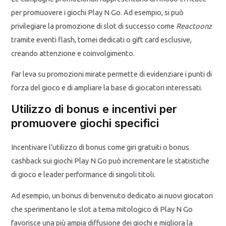
per promuovere i giochi Play N Go. Ad esempio, si può
privilegiare la promozione di slot di successo come
Reactoonz
tramite eventi flash, tornei dedicati o gift card esclusive,
creando attenzione e coinvolgimento.
Far leva su promozioni mirate permette di evidenziare i punti di
forza del gioco e di ampliare la base di giocatori interessati.
Utilizzo di bonus e incentivi per
promuovere giochi specifici
Incentivare l’utilizzo di bonus come giri gratuiti o bonus
cashback sui giochi Play N Go può incrementare le statistiche
di gioco e leader performance di singoli titoli.
Ad esempio, un bonus di benvenuto dedicato ai nuovi giocatori
che sperimentano le slot a tema mitologico di Play N Go
favorisce una più ampia diffusione dei giochi e migliora la