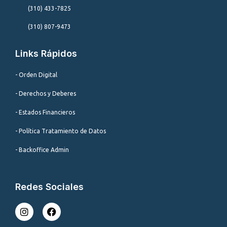
(310) 433-7825
(310) 807-9473
Links Rápidos
- Orden Digital
- Derechos y Deberes
- Estados Financieros
- Política Tratamiento de Datos
- Backoffice Admin
Redes Sociales
I
F
n
a
s
c