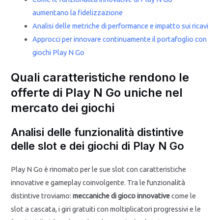
aumentano la fidelizzazione
Analisi delle metriche di performance e impatto sui ricavi
Approcci per innovare continuamente il portafoglio con
giochi Play N Go
Quali caratteristiche rendono le
offerte di Play N Go uniche nel
mercato dei giochi
Analisi delle funzionalità distintive
delle slot e dei giochi di Play N Go
Play N Go è rinomato per le sue slot con caratteristiche
innovative e gameplay coinvolgente. Tra le funzionalità
distintive troviamo:
meccaniche di gioco innovative
come le
slot a cascata, i giri gratuiti con moltiplicatori progressivi e le