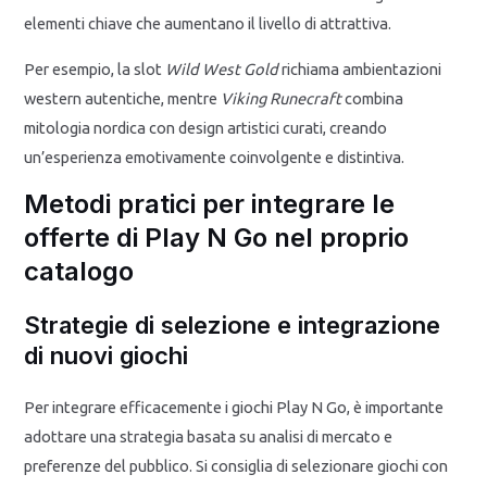
elementi chiave che aumentano il livello di attrattiva.
Per esempio, la slot
Wild West Gold
richiama ambientazioni
western autentiche, mentre
Viking Runecraft
combina
mitologia nordica con design artistici curati, creando
un’esperienza emotivamente coinvolgente e distintiva.
Metodi pratici per integrare le
offerte di Play N Go nel proprio
catalogo
Strategie di selezione e integrazione
di nuovi giochi
Per integrare efficacemente i giochi Play N Go, è importante
adottare una strategia basata su analisi di mercato e
preferenze del pubblico. Si consiglia di selezionare giochi con