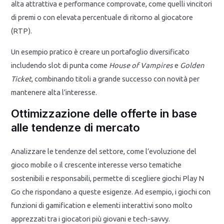
alta attrattiva e performance comprovate, come quelli vincitori
di premi o con elevata percentuale di ritorno al giocatore
(RTP).
Un esempio pratico è creare un portafoglio diversificato
includendo slot di punta come
House of Vampires
e
Golden
Ticket
, combinando titoli a grande successo con novità per
mantenere alta l’interesse.
Ottimizzazione delle offerte in base
alle tendenze di mercato
Analizzare le tendenze del settore, come l’evoluzione del
gioco mobile o il crescente interesse verso tematiche
sostenibili e responsabili, permette di scegliere giochi Play N
Go che rispondano a queste esigenze. Ad esempio, i giochi con
funzioni di gamification e elementi interattivi sono molto
apprezzati tra i giocatori più giovani e tech-savvy.