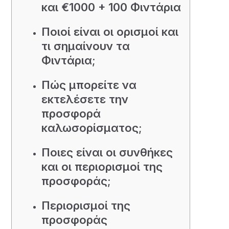
και €1000 + 100 Φιντάρια
Ποιοί είναι οι ορισμοί και
τι σημαίνουν τα
Φιντάρια;
Πώς μπορείτε να
εκτελέσετε την
προσφορά
καλωσορίσματος;
Ποιες είναι οι συνθήκες
και οι περιορισμοί της
προσφοράς;
Περιορισμοί της
προσφοράς