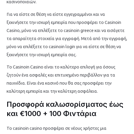
κασινοποιειών.
Για να είστε σε θέση να είστε εγγεγραμμένοι και να
ξεκινήσετε την ισχυρή εμπειρία που προσφέρει το Casinoin
Casino, μόνο να επιλέξετε το casinoin greece και να εισάγετε
τα απαραίτητα στοιχεία για εγγραφή. Μετά από την εγγραφή,
μόνο να επιλέξετε το casinoin login για να είστε σε θέση να
ξεκινήσετε την ισχυρή εμπειρία σας.
Το Casinoin Casino είναι το καλύτερο επιλογή για όσους
ζητούν ένα ασφαλές και επιτυχημένο περιβάλλον για τα
παιχνίδια. Είναι ένα κασινό που θα σας προσφέρει την
καλύτερη εμπειρία και την καλύτερη ασφάλεια.
Προσφορά καλωσορίσματος έως
και €1000 + 100 Φιντάρια
Το casinoin casino προσφέρει σε νέους χρήστες μια