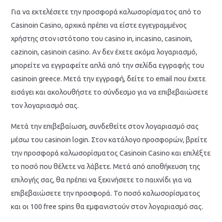
Για να εκτελέσετε την προσφορά καλωσορίσματος από το
Casinoin Casino, αρχικά πρέπει να είστε εγγεγραμμένος
χρήστης στον ιστότοπο του casino in, incasino, casinoin,
cazinoin, casinoin casino. Αν δεν έχετε ακόμα λογαριασμό,
μπορείτε να εγγραφείτε απλά από την σελίδα εγγραφής του
casinoin greece. Μετά την εγγραφή, δείτε το email που έχετε
εισάγει και ακολουθήστε το σύνδεσμο για να επιβεβαιώσετε
τον λογαριασμό σας.
Μετά την επιβεβαίωση, συνδεθείτε στον λογαριασμό σας
μέσω του casinoin login. Στον κατάλογο προσφορών, βρείτε
την προσφορά καλωσορίσματος Casinoin Casino και επιλέξτε
το ποσό που θέλετε να λάβετε. Μετά από αποθήκευση της
επιλογής σας, θα πρέπει να ξεκινήσετε το παιχνίδι για να
επιβεβαιώσετε την προσφορά. Το ποσό καλωσορίσματος
και οι 100 free spins θα εμφανιστούν στον λογαριασμό σας.