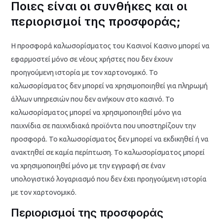
Ποιες είναι οι συνθήκες και οι
περιορισμοί της προσφοράς;
Η προσφορά καλωσορίσματος του Κασινοί Κασινο μπορεί να
εφαρμοστεί μόνο σε νέους χρήστες που δεν έχουν
προηγούμενη ιστορία με τον χαρτονομικό. Το
καλωσορίσματος δεν μπορεί να χρησιμοποιηθεί για πληρωμή
άλλων υπηρεσιών που δεν ανήκουν στο κασινό. Το
καλωσορίσματος μπορεί να χρησιμοποιηθεί μόνο για
παιχνίδια σε παιχνιδιακά προϊόντα που υποστηρίζουν την
προσφορά. Το καλωσορίσματος δεν μπορεί να εκδικηθεί ή να
ανακτηθεί σε καμία περίπτωση. Το καλωσορίσματος μπορεί
να χρησιμοποιηθεί μόνο με την εγγραφή σε έναν
υπολογιστικό λογαριασμό που δεν έχει προηγούμενη ιστορία
με τον χαρτονομικό.
Περιορισμοί της προσφοράς