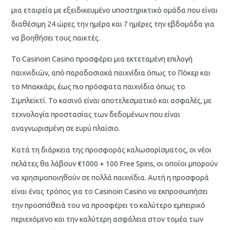
μια εταιρεία με εξειδικευμένο υποστηρικτικό ομάδα που είναι
διαθέσιμη 24 ώρες την ημέρα και 7 ημέρες την εβδομάδα για
να βοηθήσει τους παικτές.
Το Casinoin Casino προσφέρει μια εκτεταμένη επιλογή
παιχνιδιών, από παραδοσιακά παιχνίδια όπως το Πόκερ και
το Μπακκάρι, έως πιο πρόσφατα παιχνίδια όπως το
Σιμπλεϊκτί. Το κασινό είναι αποτελεσματικό και ασφαλές, με
τεχνολογία προστασίας των δεδομένων που είναι
αναγνωρισμένη σε ευρύ πλαίσιο.
Κατά τη διάρκεια της προσφοράς καλωσορίσματος, οι νέοι
πελάτες θα λάβουν €1000 + 100 Free Spins, οι οποίοι μπορούν
να χρησιμοποιηθούν σε πολλά παιχνίδια. Αυτή η προσφορά
είναι ένας τρόπος για το Casinoin Casino να εκπροσωπήσει
την προσπάθειά του να προσφέρει το καλύτερο εμπειρικό
περιεχόμενο και την καλύτερη ασφάλεια στον τομέα των