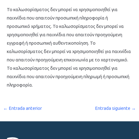
Το καλωσορίσματος δεν μπορεί να χρησιμοποιηθεί για
παιχνίδια που απαιτούν προσωπική πληροφορία ή
προσωπικό χρήματος. Το καλωσορίσματος δεν μπορεί να
χρησιμοποιηθεί για παιχνίδια που απαιτούν προηγούμενη
εγγραφή ή προσωπική αυθεντικοποίηση. Το
καλωσορίσματος δεν μπορεί να χρησιμοποιηθεί για παιχνίδια
που απαιτούν προηγούμενη επικοινωνία με το χαρτονομικό.
Το καλωσορίσματος δεν μπορεί να χρησιμοποιηθεί για
παιχνίδια που απαιτούν προηγούμενη πληρωμή ή προσωπική
πληροφορία.
←
Entrada anterior
Entrada siguiente
→