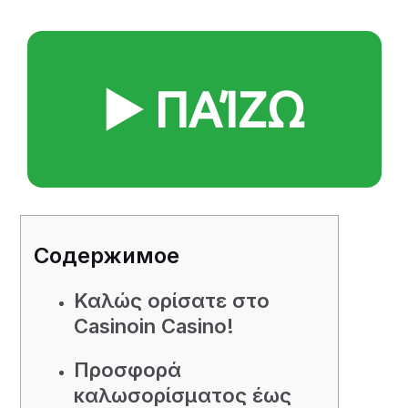
▶️ ΠΑΊΖΩ
Содержимое
Καλώς ορίσατε στο
Casinoin Casino!
Προσφορά
καλωσορίσματος έως