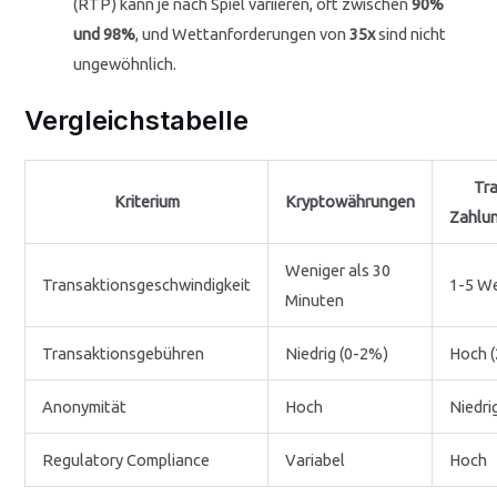
(RTP) kann je nach Spiel variieren, oft zwischen
90%
und 98%
, und Wettanforderungen von
35x
sind nicht
ungewöhnlich.
Vergleichstabelle
Tra
Kriterium
Kryptowährungen
Zahlu
Weniger als 30
Transaktionsgeschwindigkeit
1-5 W
Minuten
Transaktionsgebühren
Niedrig (0-2%)
Hoch 
Anonymität
Hoch
Niedri
Regulatory Compliance
Variabel
Hoch