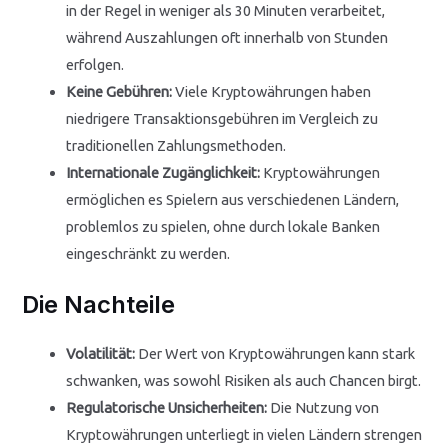
in der Regel in weniger als 30 Minuten verarbeitet,
während Auszahlungen oft innerhalb von Stunden
erfolgen.
Keine Gebühren:
Viele Kryptowährungen haben
niedrigere Transaktionsgebühren im Vergleich zu
traditionellen Zahlungsmethoden.
Internationale Zugänglichkeit:
Kryptowährungen
ermöglichen es Spielern aus verschiedenen Ländern,
problemlos zu spielen, ohne durch lokale Banken
eingeschränkt zu werden.
Die Nachteile
Volatilität:
Der Wert von Kryptowährungen kann stark
schwanken, was sowohl Risiken als auch Chancen birgt.
Regulatorische Unsicherheiten:
Die Nutzung von
Kryptowährungen unterliegt in vielen Ländern strengen