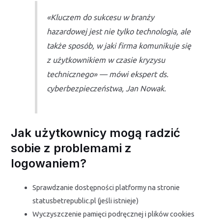
«Kluczem do sukcesu w branży
hazardowej jest nie tylko technologia, ale
także sposób, w jaki firma komunikuje się
z użytkownikiem w czasie kryzysu
technicznego» — mówi ekspert ds.
cyberbezpieczeństwa, Jan Nowak.
Jak użytkownicy mogą radzić
sobie z problemami z
logowaniem?
Sprawdzanie dostępności platformy na stronie
statusbetrepublic.pl (jeśli istnieje)
Wyczyszczenie pamięci podręcznej i plików cookies