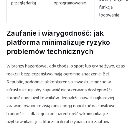
przeglądarką
oprogramowanie
funkcją
logowania
Zaufanie i wiarygodność: jak
platforma minimalizuje ryzyko
problemów technicznych
W branży hazardowej, gdy chodzi o sport lub gry na żywo, czas
reakcji i bezpieczeństwo mają ogromne znaczenie. Bet
Republic, podobnie jak konkurencja, inwestuje mocno w
infrastrukturę, aby zapewnić nieprzerwaną dostępność i
chronić dane użytkowników. Jednakże, nawet najbardziej
zaawansowane rozwiązania mogą napotkać na chwilowe
trudności — dlatego transparentność w komunikacji z
użytkownikami jest kluczem do utrzymania ich zaufania.