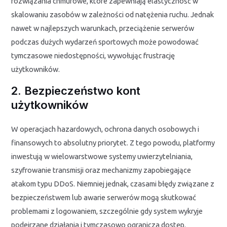
rozwiązania chmurowe, które zapewniają elastyczność w
skalowaniu zasobów w zależności od natężenia ruchu. Jednak
nawet w najlepszych warunkach, przeciążenie serwerów
podczas dużych wydarzeń sportowych może powodować
tymczasowe niedostępności, wywołując frustrację
użytkowników.
2. Bezpieczeństwo kont
użytkowników
W operacjach hazardowych, ochrona danych osobowych i
finansowych to absolutny priorytet. Z tego powodu, platformy
inwestują w wielowarstwowe systemy uwierzytelniania,
szyfrowanie transmisji oraz mechanizmy zapobiegające
atakom typu DDoS. Niemniej jednak, czasami błędy związane z
bezpieczeństwem lub awarie serwerów mogą skutkować
problemami z logowaniem, szczególnie gdy system wykryje
podejrzane działania i tymczasowo ogranicza dostęp.