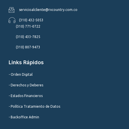
servicioalcliente@rxcountry.com.co
(310) 432-5053
(310) 771-0722
(310) 433-7825
(310) 807-9473
Links Rápidos
- Orden Digital
- Derechos y Deberes
- Estados Financieros
- Política Tratamiento de Datos
- Backoffice Admin