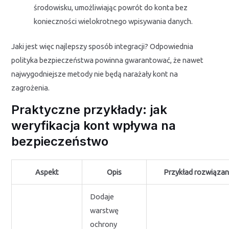
środowisku, umożliwiając powrót do konta bez
konieczności wielokrotnego wpisywania danych.
Jaki jest więc najlepszy sposób integracji? Odpowiednia
polityka bezpieczeństwa powinna gwarantować, że nawet
najwygodniejsze metody nie będą narażały kont na
zagrożenia.
Praktyczne przykłady: jak
weryfikacja kont wpływa na
bezpieczeństwo
Aspekt
Opis
Przykład rozwiązan
Dodaje
warstwę
ochrony