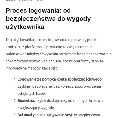
Proces logowania: od
bezpieczeństwa do wygody
użytkownika
Dla użytkownika, proces logowania to pierwszy punkt
kontaktu z platformą. Optymalne rozwiązanie musi
balansować między **wysokim poziomem bezpieczeństwa** a
**komfortem użytkowania**. Najlepsze platformy stosują
innowacyjne metody, takie jak:
Logowanie za pomocą konta społecznościowego:
szybkie i bezpieczne, bez konieczności tworzenia
odrębnych haseł.
Biometria:
szybki dostęp przy minimalnych krokach,
zwiększający wygodę.
Automatyczne zapisywanie sesji:
w bezpiecznym